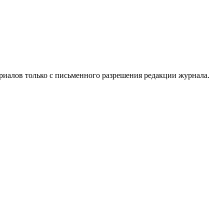
риалов только с письменного разрешения редакции журнала.