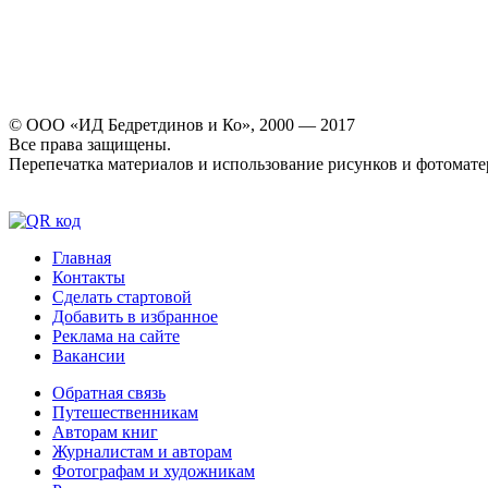
© ООО «ИД Бедретдинов и Ко», 2000 — 2017
Все права защищены.
Перепечатка материалов и использование рисунков и фотомате
Главная
Контакты
Сделать стартовой
Добавить в избранное
Реклама на сайте
Вакансии
Обратная связь
Путешественникам
Авторам книг
Журналистам и авторам
Фотографам и художникам