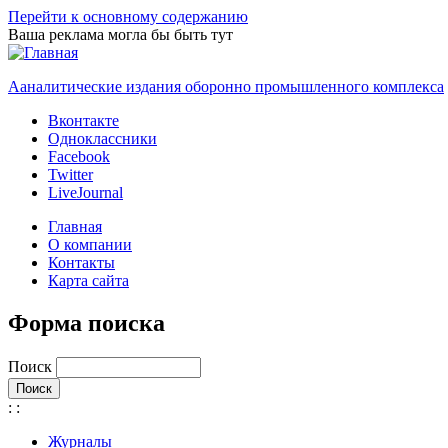
Перейти к основному содержанию
Ваша реклама могла бы быть тут
Ааналитические издания оборонно промышленного комплекса
Вконтакте
Одноклассники
Facebook
Twitter
LiveJournal
Главная
О компании
Контакты
Карта сайта
Форма поиска
Поиск
:
:
Журналы