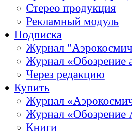
Стерео продукция
Рекламный модуль
Подписка
Журнал "Аэрокосмич
Журнал «Обозрение 
Через редакцию
Купить
Журнал «Аэрокосмич
Журнал «Обозрение 
Книги