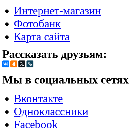
Интернет-магазин
Фотобанк
Карта сайта
Рассказать друзьям:
Мы в социальных сетях
Вконтакте
Одноклассники
Facebook