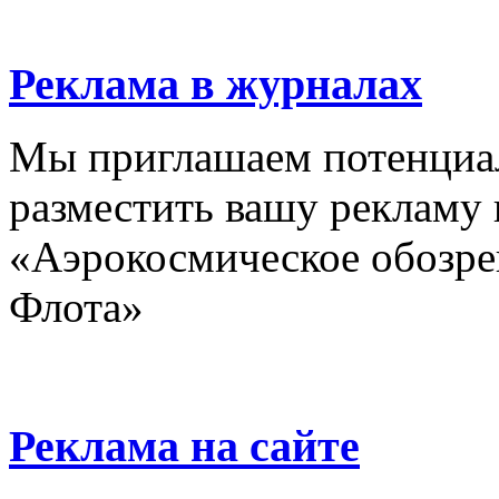
Реклама в журналах
Мы приглашаем потенциа
разместить вашу рекламу
«Аэрокосмическое обозре
Флота»
Реклама на сайте