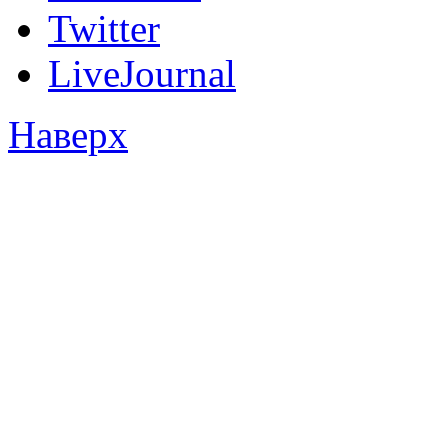
Twitter
LiveJournal
Наверх