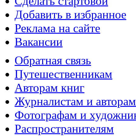
Сделать стартовой
Добавить в избранное
Реклама на сайте
Вакансии
Обратная связь
Путешественникам
Авторам книг
Журналистам и авторам
Фотографам и художни
Распространителям