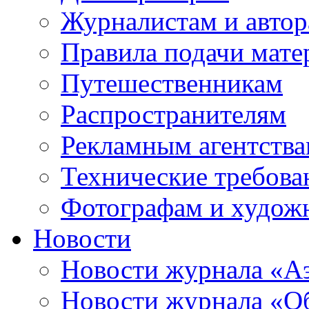
Журналистам и авто
Правила подачи мате
Путешественникам
Распространителям
Рекламным агентств
Технические требова
Фотографам и худож
Новости
Новости журнала «А
Новости журнала «Об