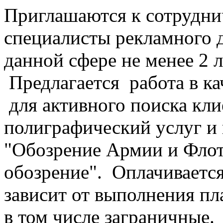
Приглашаются к сотрудни
специалисты рекламного 
данной сфере не менее 2 ле
Предлагается работа в ка
для активного поиска кли
полиграфический услуг и
"Обозрение Армии и Флот
обозрение". Оплачивается
зависит от выполнения п
в том числе заграничные.