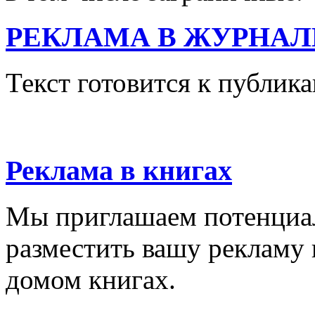
РЕКЛАМА В ЖУРНАЛ
Текст готовится к публик
Реклама в книгах
Мы приглашаем потенциа
разместить вашу рекламу 
домом книгах.