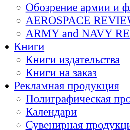
Обозрение армии и ф
AEROSPACE REVI
ARMY and NAVY R
Книги
Книги издательства
Книги на заказ
Рекламная продукция
Полиграфическая пр
Календари
Сувенирная продукц