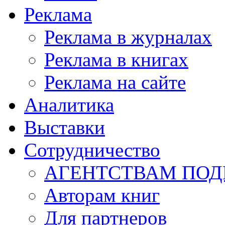
Реклама
Реклама в журналах
Реклама в книгах
Реклама на сайте
Аналитика
Выставки
Сотрудничество
АГЕНТСТВАМ ПО
Авторам книг
Для партнеров