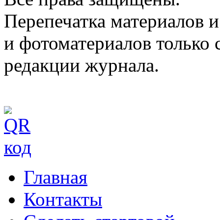
Перепечатка материалов и
и фотоматериалов только 
редакции журнала.
Главная
Контакты