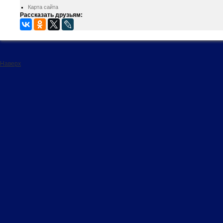
Карта сайта
Рассказать друзьям:
Наверх