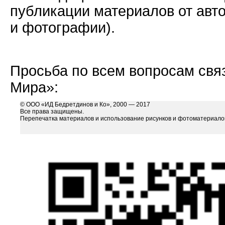
публикации материалов от авт
и фотографии).
Просьба по всем вопросам свя
Мира»:
© ООО «ИД Бедретдинов и Ко», 2000 — 2017
Все права защищены.
Перепечатка материалов и использование рисунков и фотоматериалов