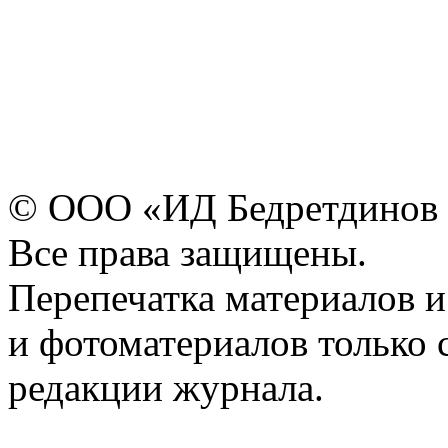
© ООО «ИД Бедретдинов 
Все права защищены.
Перепечатка материалов и
и фотоматериалов только 
редакции журнала.