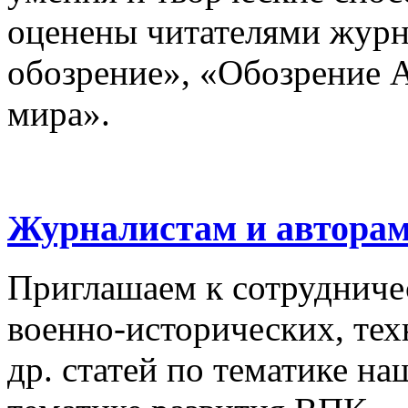
оценены читателями журн
обозрение», «Обозрение 
мира».
Журналистам и автора
Приглашаем к сотрудниче
военно-исторических, тех
др. статей по тематике на