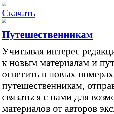
Скачать
Путешественникам
Учитывая интерес редакц
к новым материалам и пу
осветить в новых номерах
путешественникам, отпра
связаться с нами для во
материалов от авторов эк