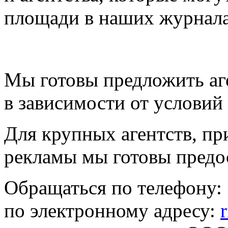
площади в наших журналах
Мы готовы предложить аг
в зависимости от условий
Для крупных агентств, п
рекламы мы готовы предо
Обращаться по телефону: 
по электронному адресу: