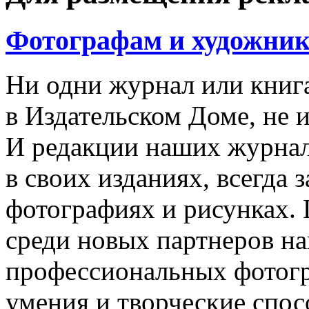
Фотографам и художни
Ни одни журнал или книга
в Издательском Доме, не 
И редакции наших журнал
в своих изданиях, всегда 
фотографиях и рисунках.
среди новых партнеров н
профессиональных фотог
умения и творческие спос