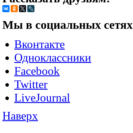
Мы в социальных сетях
Вконтакте
Одноклассники
Facebook
Twitter
LiveJournal
Наверх