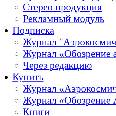
Стерео продукция
Рекламный модуль
Подписка
Журнал "Аэрокосмич
Журнал «Обозрение 
Через редакцию
Купить
Журнал «Аэрокосмич
Журнал «Обозрение 
Книги