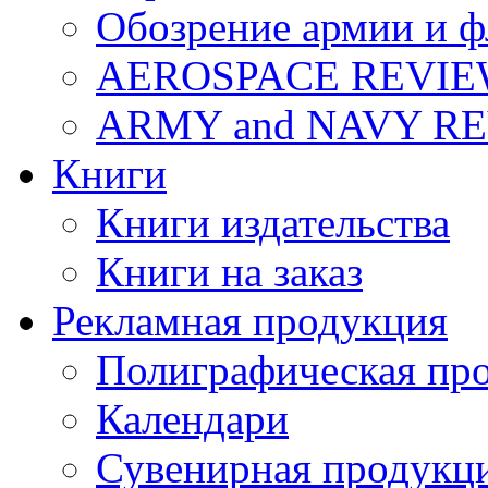
Обозрение армии и ф
AEROSPACE REVI
ARMY and NAVY R
Книги
Книги издательства
Книги на заказ
Рекламная продукция
Полиграфическая пр
Календари
Сувенирная продукц