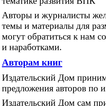
тематике развития ВПК
Авторы и журналисты же
темы и материалы для ра
могут обратиться к нам с
и наработками.
Авторам книг
Издательский Дом приним
предложения авторов по и
Издательский Дом сам пр