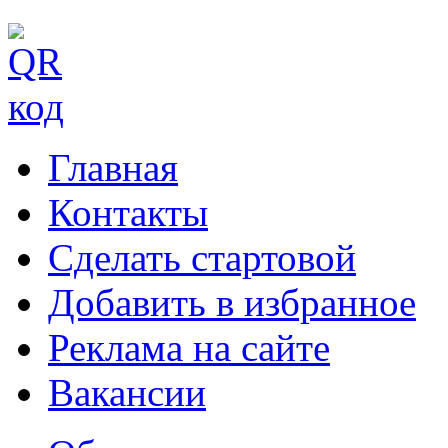
Главная
Контакты
Сделать стартовой
Добавить в избранное
Реклама на сайте
Вакансии