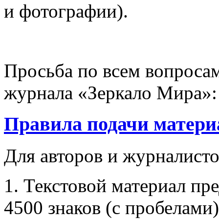
и фотографии).
Просьба по всем вопросам
журнала «Зеркало Мира»:
Правила подачи матери
Для авторов и журналисто
1. Текстовой материал пре
4500 знаков (с пробелами