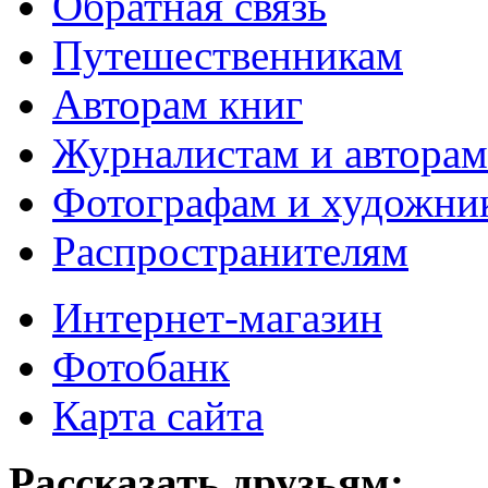
Обратная связь
Путешественникам
Авторам книг
Журналистам и авторам
Фотографам и художни
Распространителям
Интернет-магазин
Фотобанк
Карта сайта
Рассказать друзьям: