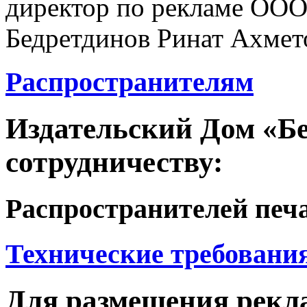
директор по рекламе ОО
Бедретдинов Ринат Ахмет
Распространителям
Издательский Дом «Б
сотрудничеству:
Распространителей печ
Технические требования
Для размещения рекл