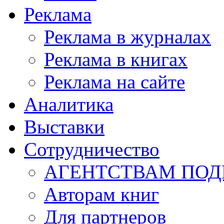
Реклама
Реклама в журналах
Реклама в книгах
Реклама на сайте
Аналитика
Выставки
Сотрудничество
АГЕНТСТВАМ ПО
Авторам книг
Для партнеров