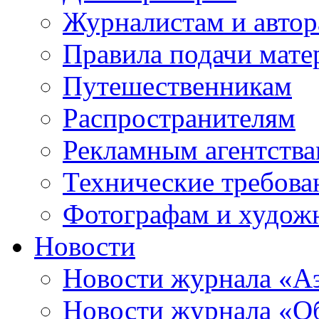
Журналистам и авто
Правила подачи мате
Путешественникам
Распространителям
Рекламным агентств
Технические требова
Фотографам и худож
Новости
Новости журнала «А
Новости журнала «Об