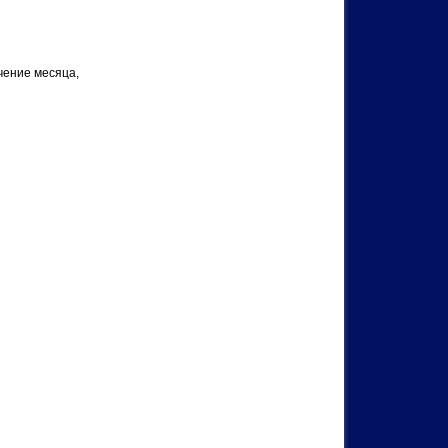
чение месяца,