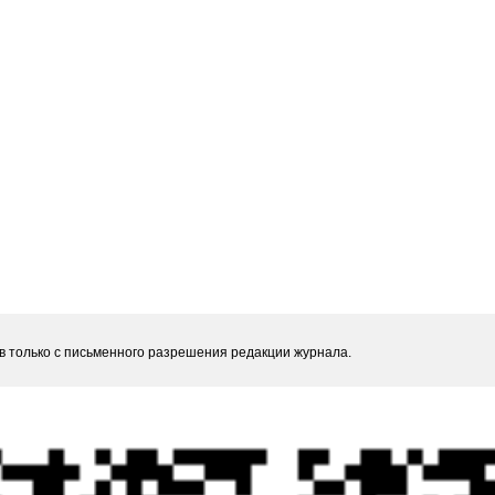
 только с письменного разрешения редакции журнала.