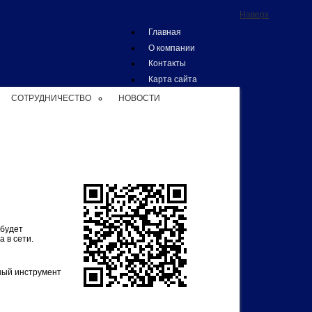
Наверх
Главная
О компании
Контакты
Карта сайта
СОТРУДНИЧЕСТВО
НОВОСТИ
 будет
 в сети.
ный инструмент