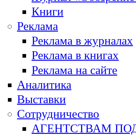
Книги
Реклама
Реклама в журналах
Реклама в книгах
Реклама на сайте
Аналитика
Выставки
Сотрудничество
АГЕНТСТВАМ ПО