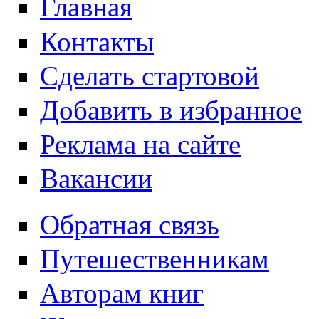
Главная
Контакты
Сделать стартовой
Добавить в избранное
Реклама на сайте
Вакансии
Обратная связь
Путешественникам
Авторам книг