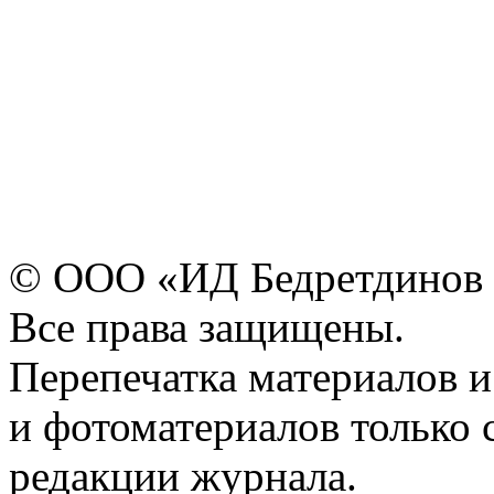
© ООО «ИД Бедретдинов 
Все права защищены.
Перепечатка материалов и
и фотоматериалов только 
редакции журнала.