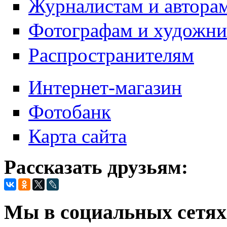
Журналистам и автора
Фотографам и художн
Распространителям
Интернет-магазин
Фотобанк
Карта сайта
Рассказать друзьям:
Мы в социальных сетях