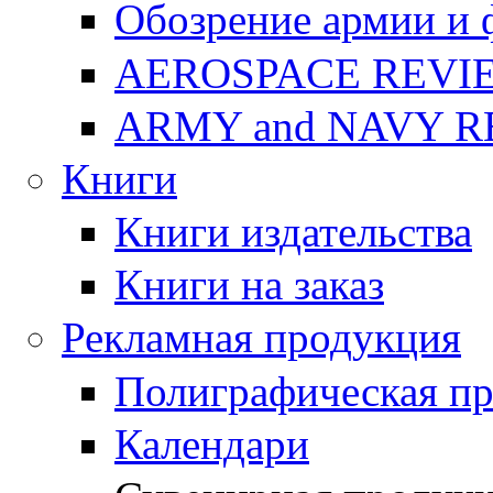
Обозрение армии и 
AEROSPACE REVI
ARMY and NAVY 
Книги
Книги издательства
Книги на заказ
Рекламная продукция
Полиграфическая п
Календари