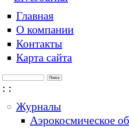
Главная
О компании
Контакты
Карта сайта
Поиск
Форма поиска
:
:
Журналы
Аэрокосмическое об