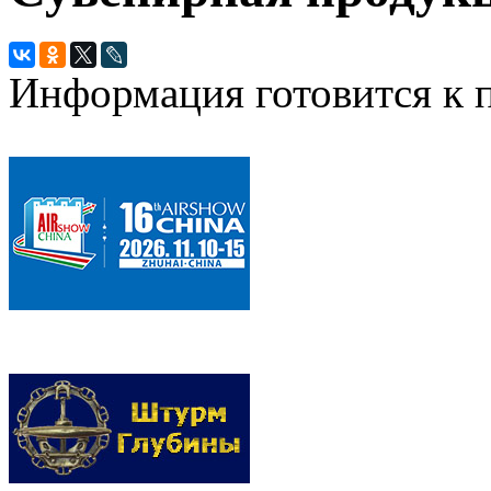
Информация готовится к 