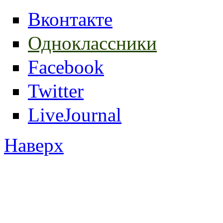
Вконтакте
Одноклассники
Facebook
Twitter
LiveJournal
Наверх