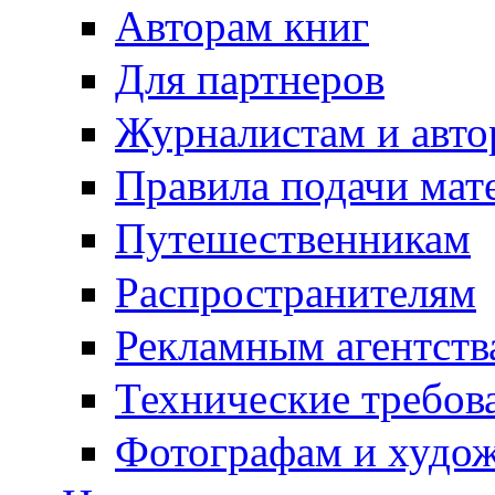
Авторам книг
Для партнеров
Журналистам и авто
Правила подачи мат
Путешественникам
Распространителям
Рекламным агентств
Технические требов
Фотографам и худо