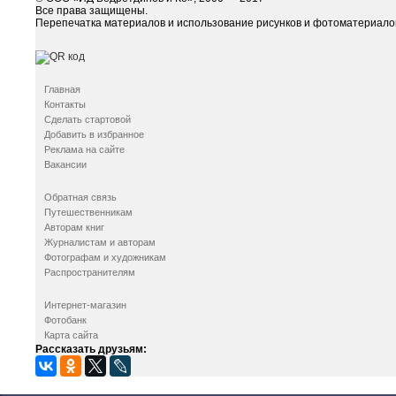
Все права защищены.
Перепечатка материалов и использование рисунков и фотоматериалов
Главная
Контакты
Сделать стартовой
Добавить в избранное
Реклама на сайте
Вакансии
Обратная связь
Путешественникам
Авторам книг
Журналистам и авторам
Фотографам и художникам
Распространителям
Интернет-магазин
Фотобанк
Карта сайта
Рассказать друзьям: