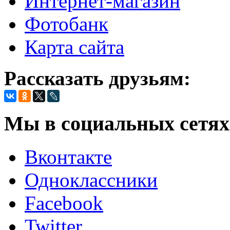
Интернет-магазин
Фотобанк
Карта сайта
Рассказать друзьям:
Мы в социальных сетях
Вконтакте
Одноклассники
Facebook
Twitter