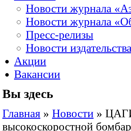
Новости журнала «А
Новости журнала «Об
Пресс-релизы
Новости издательств
Акции
Вакансии
Вы здесь
Главная
»
Новости
» ЦАГИ
высокоскоростной бомба