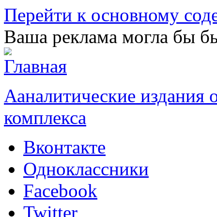
Перейти к основному со
Ваша реклама могла бы бы
Ааналитические издания
комплекса
Вконтакте
Одноклассники
Facebook
Twitter