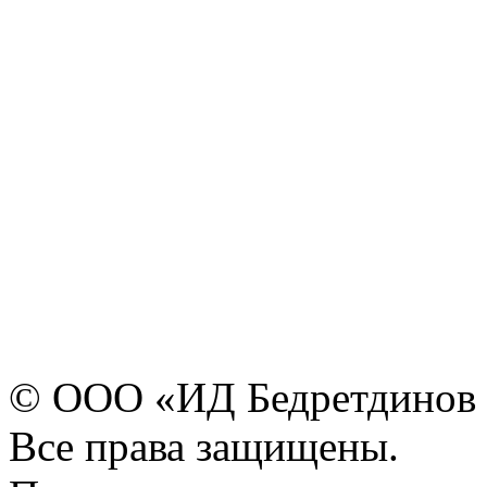
© ООО «ИД Бедретдинов 
Все права защищены.