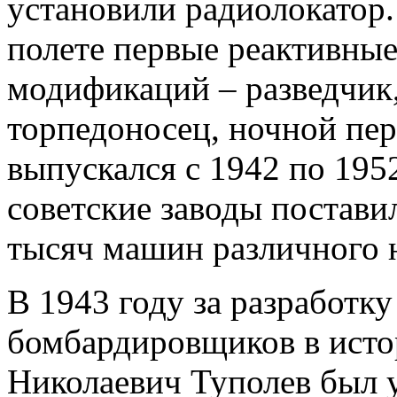
установили радиолокатор.
полете первые реактивные
модификаций – разведчик
торпедоносец, ночной пер
выпускался с 1942 по 1952
советские заводы постави
тысяч машин различного 
В 1943 году за разработк
бомбардировщиков в исто
Николаевич Туполев был 