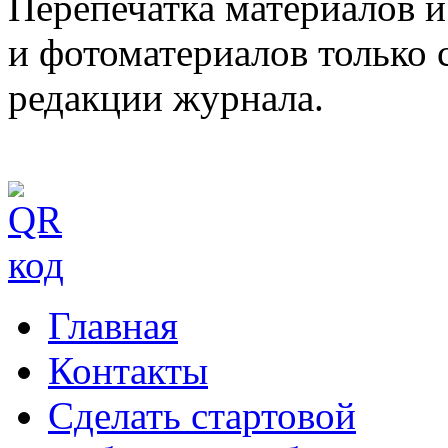
Перепечатка материалов и
и фотоматериалов только 
редакции журнала.
Главная
Контакты
Сделать стартовой