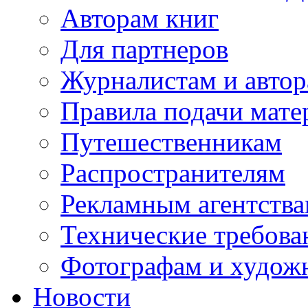
Авторам книг
Для партнеров
Журналистам и авто
Правила подачи мате
Путешественникам
Распространителям
Рекламным агентств
Технические требова
Фотографам и худож
Новости