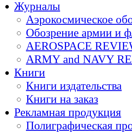
Журналы
Аэрокосмическое об
Обозрение армии и ф
AEROSPACE REVI
ARMY and NAVY R
Книги
Книги издательства
Книги на заказ
Рекламная продукция
Полиграфическая пр