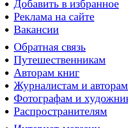
Добавить в избранное
Реклама на сайте
Вакансии
Обратная связь
Путешественникам
Авторам книг
Журналистам и авторам
Фотографам и художни
Распространителям