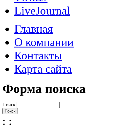
LiveJournal
Главная
О компании
Контакты
Карта сайта
Форма поиска
Поиск
:
: