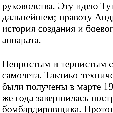
руководства. Эту идею Туп
дальнейшем; правоту Анд
история создания и боево
аппарата.
Непростым и тернистым с
самолета. Тактико-технич
были получены в марте 194
же года завершилась пост
бомбардировщика. Протот