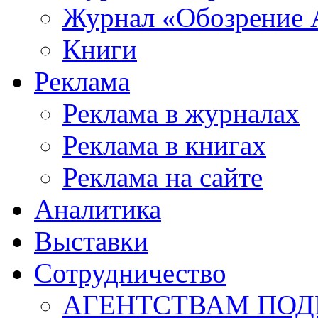
Журнал «Обозрение 
Книги
Реклама
Реклама в журналах
Реклама в книгах
Реклама на сайте
Аналитика
Выставки
Сотрудничество
АГЕНТСТВАМ ПО