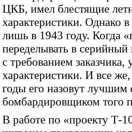
ЦКБ, имел блестящие лет
характеристики. Однако 
лишь в 1943 году. Когда 
переделывать в серийный в
с требованием заказчика,
характеристики. И все же,
годы его назовут лучшим
бомбардировщиком того п
В работе по «проекту Т-1