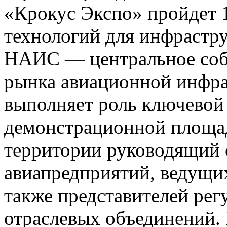
«Крокус Экспо» пройдет 1
технологий для инфрастр
НАИС — центральное соб
рынка авиационной инфр
выполняет роль ключевой
демонстрационной площад
территории руководящий 
авиапредприятий, ведущи
также представителей рег
отраслевых объединений.