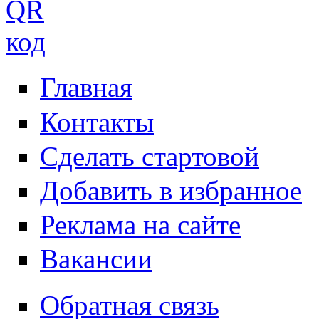
Главная
Контакты
Сделать стартовой
Добавить в избранное
Реклама на сайте
Вакансии
Обратная связь