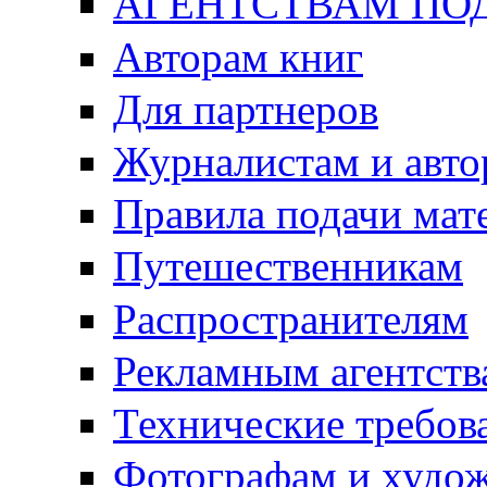
АГЕНТСТВАМ ПО
Авторам книг
Для партнеров
Журналистам и авто
Правила подачи мат
Путешественникам
Распространителям
Рекламным агентств
Технические требов
Фотографам и худо