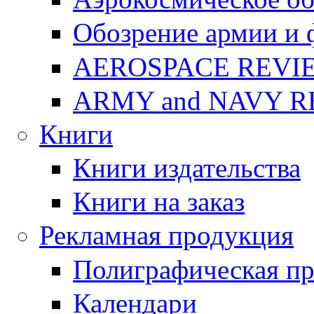
Обозрение армии и 
AEROSPACE REVI
ARMY and NAVY 
Книги
Книги издательства
Книги на заказ
Рекламная продукция
Полиграфическая п
Календари