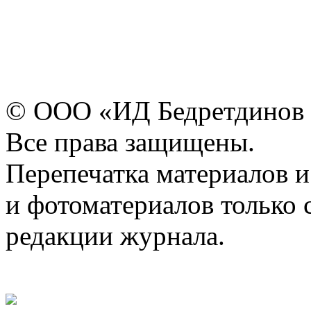
© ООО «ИД Бедретдинов 
Все права защищены.
Перепечатка материалов и
и фотоматериалов только 
редакции журнала.