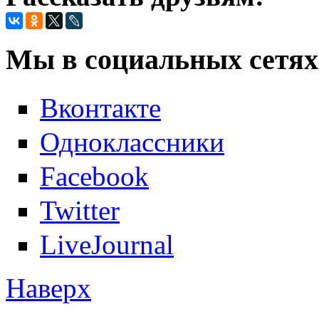
Мы в социальных сетях
Вконтакте
Одноклассники
Facebook
Twitter
LiveJournal
Наверх