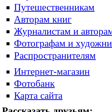
Путешественникам
Авторам книг
Журналистам и автора
Фотографам и художн
Распространителям
Интернет-магазин
Фотобанк
Карта сайта
Рассказать друзьям: