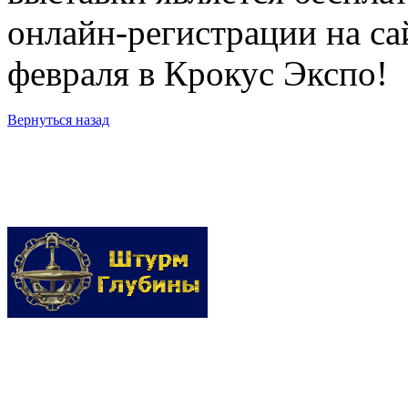
онлайн-регистрации на са
февраля в Крокус Экспо!
Вернуться назад