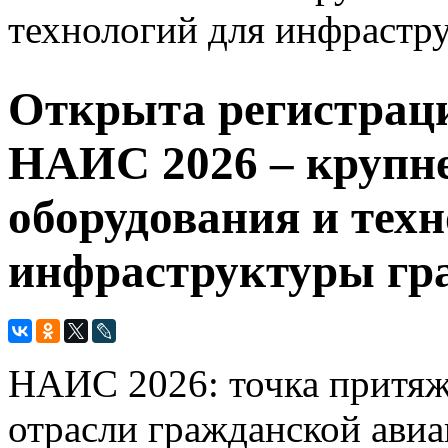
технологий для инфрастр
Открыта регистраци
НАИС 2026 – крупн
оборудования и тех
инфраструктуры гр
НАИС 2026: точка притяже
отрасли гражданской авиа