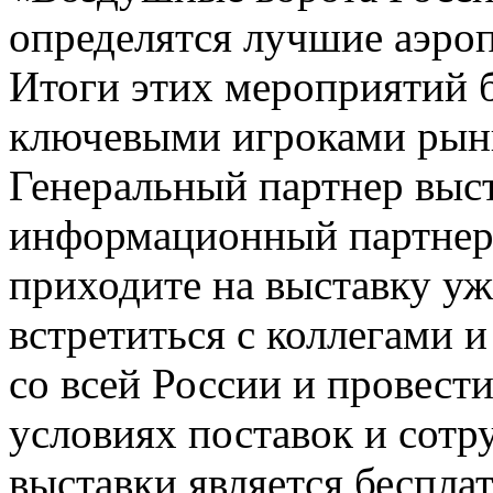
определятся лучшие аэроп
Итоги этих мероприятий 
ключевыми игроками рын
Генеральный партнер выс
информационный партнер 
приходите на выставку уж
встретиться с коллегами 
со всей России и провест
условиях поставок и сотр
выставки является беспла