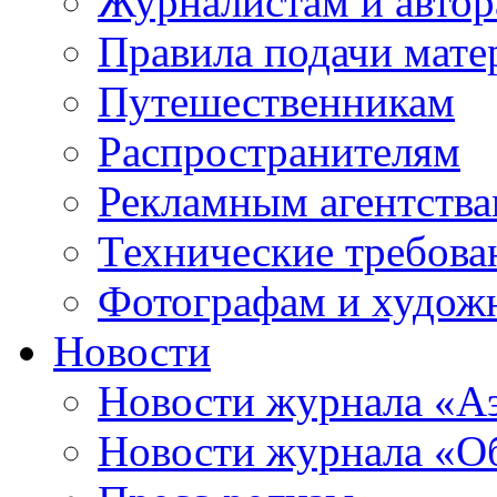
Журналистам и авто
Правила подачи мате
Путешественникам
Распространителям
Рекламным агентств
Технические требова
Фотографам и худож
Новости
Новости журнала «А
Новости журнала «Об