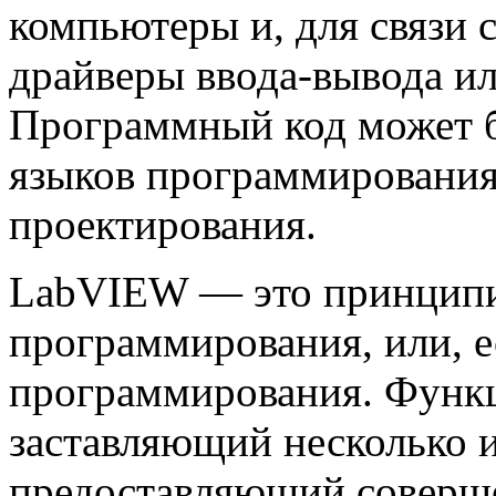
компьютеры и, для связи с
драйверы ввода-вывода и
Программный код может б
языков программирования,
проектирования.
LabVIEW — это принципи
программирования, или, е
программирования. Функ
заставляющий несколько 
предоставляющий соверш