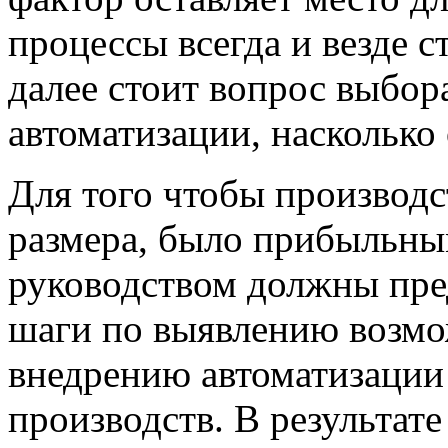
процессы всегда и везде с
далее стоит вопрос выбор
автоматизации, насколько
Для того чтобы производст
размера, было прибыльны
руководством должны пре
шаги по выявлению возмо
внедрению автоматизации
производств. В результат