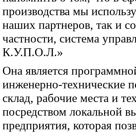
производства мы использ
наших партнеров, так и со
частности, система управ
К.У.П.О.Л.»
Она является программно
инженерно-технические п
склад, рабочие места и т
посредством локальной в
предприятия, которая поз