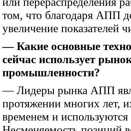
или перераспределения ра
том, что благодаря АПП д
увеличение показателей ч
— Какие основные техно
сейчас использует рыно
промышленности?
— Лидеры рынка АПП явл
протяжении многих лет, 
временем и используются
Несменяемость позиций во