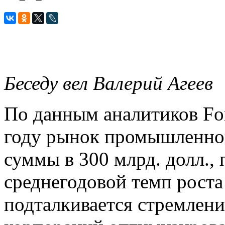
Беседу вел Валерий Агеев
По данным аналитиков Fort
году рынок промышленной
суммы в 300 млрд. долл.,
среднегодовой темп роста
подталкивается стремлен