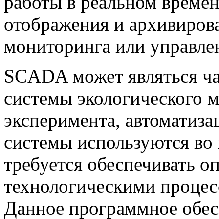
работы в реальном времен
отображения и архивиров
мониторинга или управле
SCADA может являться ч
системы экологического м
эксперимента, автоматиза
системы используются во в
требуется обеспечивать о
технологическими процес
Данное программное обес