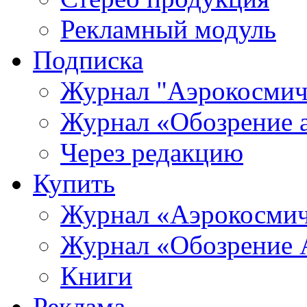
Рекламный модуль
Подписка
Журнал "Аэрокосмич
Журнал «Обозрение 
Через редакцию
Купить
Журнал «Аэрокосмич
Журнал «Обозрение 
Книги
Реклама