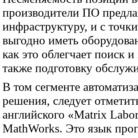
производители ПО предла
инфраструктуру, и с точк
выгодно иметь оборудован
как это облегчает поиск 
также подготовку обслуж
В том сегменте автоматиз
решения, следует отмети
английского «Matrix Labo
MathWorks. Это язык про