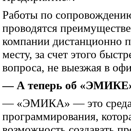
Работы по сопровождени
проводятся преимуществе
компании дистанционно п
месту, за счет этого быст
вопроса, не выезжая в оф
— А теперь об «ЭМИКЕ
— «ЭМИКА» — это среда 
программирования, котор
возможность создавать пр