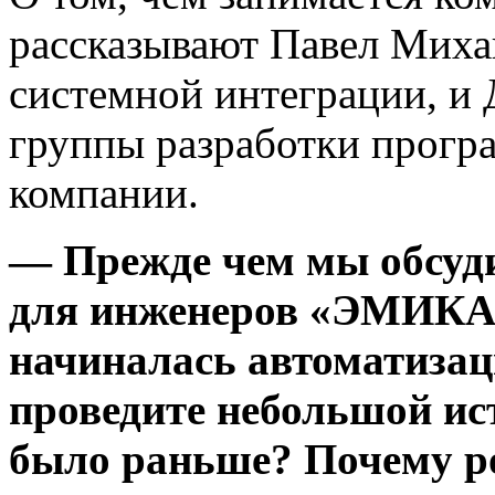
рассказывают Павел Михай
системной интеграции, и 
группы разработки прогр
компании.
— Прежде чем мы обсуд
для инженеров «ЭМИКА»
начиналась автоматизац
проведите небольшой ис
было раньше? Почему ро