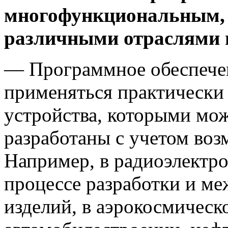
многофункциональным, т
различными отраслями 
— Программное обеспечен
применяться практически 
устройства, которыми мож
разработаны с учетом во
Например, в радиоэлектр
процессе разработки и м
изделий, в аэрокосмическ