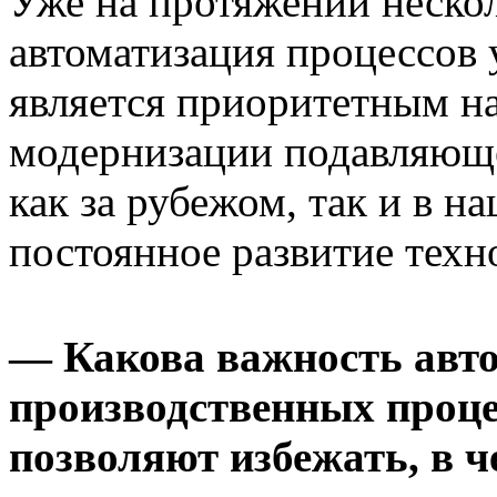
Уже на протяжении неско
автоматизация процессов
является приоритетным н
модернизации подавляющ
как за рубежом, так и в н
постоянное развитие техн
— Какова важность авт
производственных проце
позволяют избежать, в ч