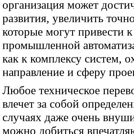
организация может дости
развития, увеличить точн
которые могут привести к
промышленной автоматиз
как к комплексу систем, 
направление и сферу прое
Любое техническое перев
влечет за собой определен
случаях даже очень внуш
можно добиться впечатля