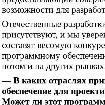
возможности для разрабо
Отечественные разработки
присутствуют, и мы увере
составят весомую конкур
программному обеспечению
потом и на других рынках
— В каких отраслях пр
обеспечение для проект
Может ли этот програм