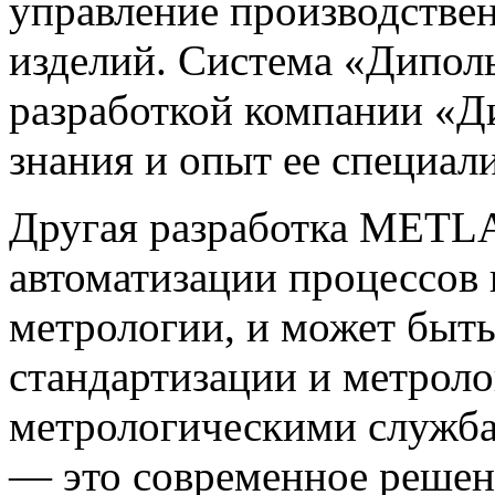
управление производстве
изделий. Система «Диполь
разработкой компании «Ди
знания и опыт ее специали
Другая разработка METLA
автоматизации процессов 
метрологии, и может быть
стандартизации и метроло
метрологическими служб
— это современное решен