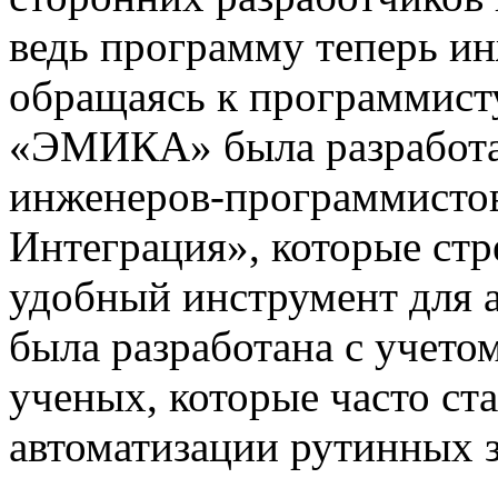
ведь программу теперь ин
обращаясь к программист
«ЭМИКА» была разработан
инженеров-программисто
Интеграция», которые стр
удобный инструмент для 
была разработана с учето
ученых, которые часто ст
автоматизации рутинных з