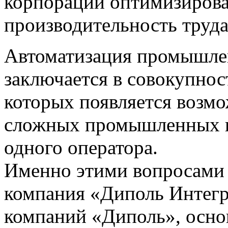
корпораций оптимизирова
производительность труда
Автоматизация промышле
заключается в совокупнос
которых появляется возм
сложных промышленных п
одного оператора.
Именно этими вопросами 
компания «Диполь Интегр
компаний «Диполь», осно