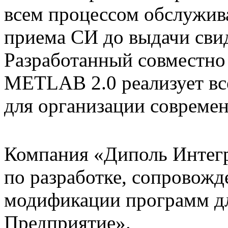
всем процессом обслужива
приема СИ до выдачи свид
Разработанный совместно
METLAB 2.0 реализует вс
для организации совреме
Компания «Диполь Интегр
по разработке, сопровожд
модификации программ д
Предприятие».