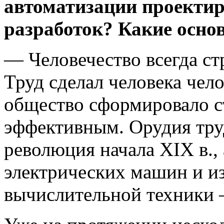
автоматизации проекти
разработок? Какие осно
— Человечество всегда ст
Труд сделал человека чел
общество сформировало с
эффективным. Орудия тру
революция начала XIX в.,
электрических машин и и
вычислительной техники 