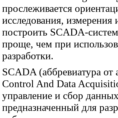
прослеживается ориентац
исследования, измерения 
построить SCADA-систем
проще, чем при использо
разработки.
SCADA (аббревиатура от а
Control And Data Acquisit
управление и сбор данны
предназначенный для разр