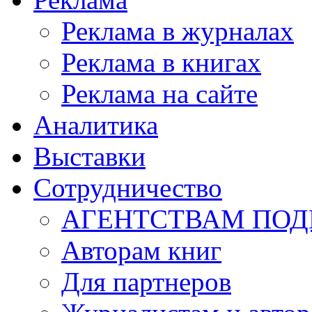
Реклама в журналах
Реклама в книгах
Реклама на сайте
Аналитика
Выставки
Сотрудничество
АГЕНТСТВАМ ПО
Авторам книг
Для партнеров