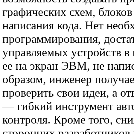
графических схем, блоков
написания кода. Нет необ
программирования, доста
управляемых устройств в 
ее на экран ЭВМ, не напи
образом, инженер получа
проверить свои идеи, а о
— гибкий инструмент авт
контроля. Кроме того, сн
сторонних разработчиков