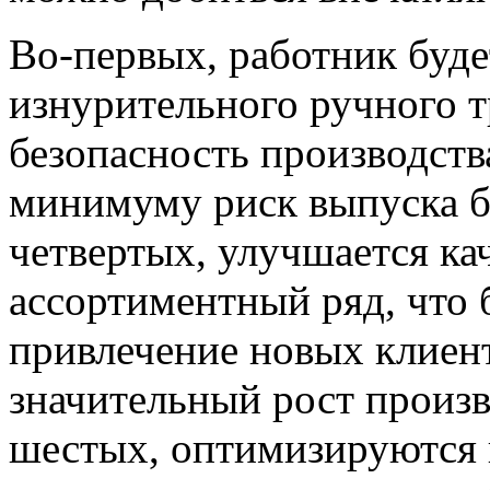
Во-первых, работник буде
изнурительного ручного т
безопасность производства
минимуму риск выпуска б
четвертых, улучшается ка
ассортиментный ряд, что 
привлечение новых клиент
значительный рост произв
шестых, оптимизируются 