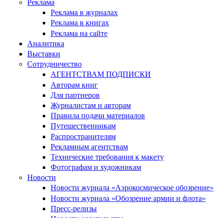
Реклама
Реклама в журналах
Реклама в книгах
Реклама на сайте
Аналитика
Выставки
Сотрудничество
АГЕНТСТВАМ ПОДПИСКИ
Авторам книг
Для партнеров
Журналистам и авторам
Правила подачи материалов
Путешественникам
Распространителям
Рекламным агентствам
Технические требования к макету
Фотографам и художникам
Новости
Новости журнала «Аэрокосмическое обозрение»
Новости журнала «Обозрение армии и флота»
Пресс-релизы