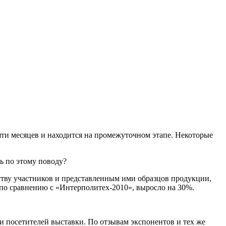
ти месяцев и находится на промежуточном этапе. Некоторые
ь по этому поводу?
тву участников и представленным ими образцов продукции,
 по сравнению с «Интерполитех-2010», выросло на 30%.
и посетителей выставки. По отзывам экспонентов и тех же