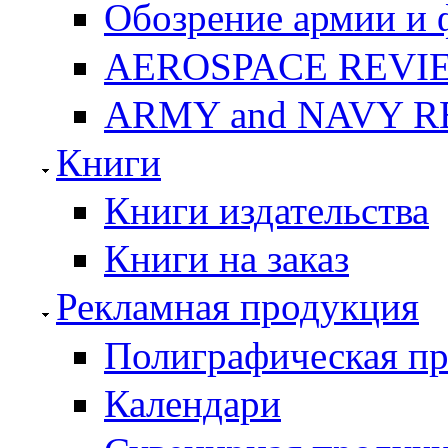
Обозрение армии и 
AEROSPACE REVI
ARMY and NAVY 
Книги
Книги издательства
Книги на заказ
Рекламная продукция
Полиграфическая п
Календари