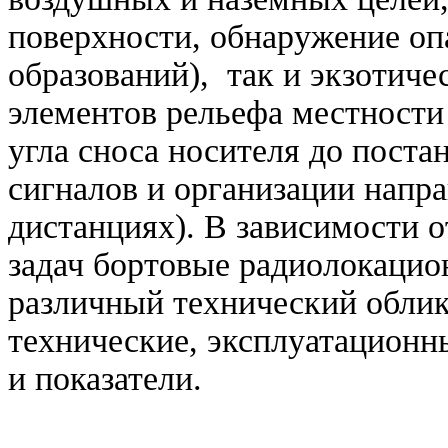
поверхности, обнаружение о
образований), так и экзотич
элементов рельефа местности
угла сноса носителя до пост
сигналов и организации напр
дистанциях). В зависимости 
задач бортовые радиолокацио
различный технический облик
технические, эксплуатационн
и показатели.