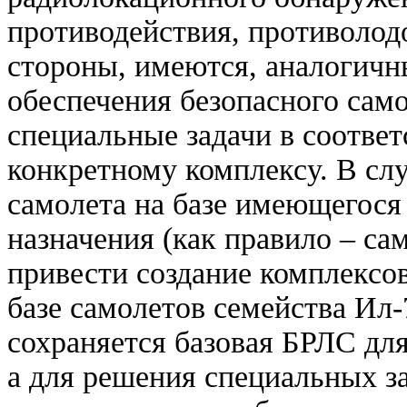
противодействия, противолодо
стороны, имеются, аналогичн
обеспечения безопасного само
специальные задачи в соответ
конкретному комплексу. В слу
самолета на базе имеющегося
назначения (как правило – са
привести создание комплексо
базе самолетов семейства Ил-7
сохраняется базовая БРЛС для
а для решения специальных з