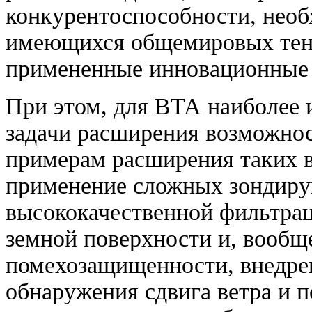
конкурентоспособности, нео
имеющихся общемировых тенд
примененные инновационные
При этом, для ВТА наиболее
задачи расширения возможно
примерам расширения таких в
применение сложных зондиру
высококачественной фильтра
земной поверхности и, вообщ
помехозащищенности, внедре
обнаружения сдвига ветра и 