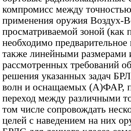
компромисс между точностью 
применения оружия Воздух-Во
просматриваемой зоной (как п
необходимо предварительное ц
также линейными размерами 
рассмотренных требований об
решения указанных задач БРЛ
волн и оснащаемых (А)ФАР, 
переход между различными то
том числе сопровождать нес
целей с наведением на них ор