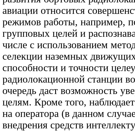
авиации относится совершенс
режимов работы, например, п
групповых целей и распознав
числе с использованием метод
селекции наземных движущих
способности и точности целе
радиолокационной станции во
очередь даст возможность ув
целям. Кроме того, наблюдае
на оператора (в данном случа
внедрения средств интеллект