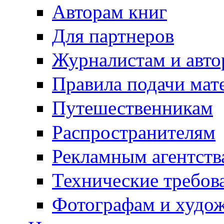
Авторам книг
Для партнеров
Журналистам и авто
Правила подачи мат
Путешественникам
Распространителям
Рекламным агентств
Технические требов
Фотографам и худо