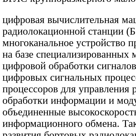
цифровая вычислительная м
радиолокационной станции (Б
многоканальное устройство п
на базе специализированных
цифровой обработки сигналов
цифровых сигнальных процес
процессоров для управления 
обработки информации и мод
объединенные высокоскорос
информационного обмена. Та
развития бортовых радиолок