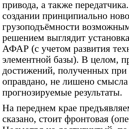
привода, а также передатчика
создании принципиально нов
грузоподъёмности возможным 
решением выглядит установка
АФАР (с учетом развития тех
элементной базы). В целом, 
достижений, полученных при
оправдано, не лишено смысла
прогнозируемые результаты.
На переднем крае предъявляе
сказано, стоит фронтовая (оп