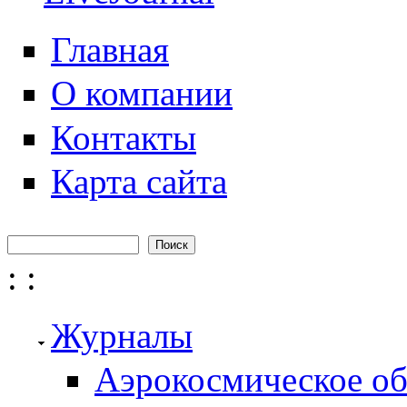
Главная
О компании
Контакты
Карта сайта
Поиск
Форма поиска
:
:
Журналы
Аэрокосмическое об