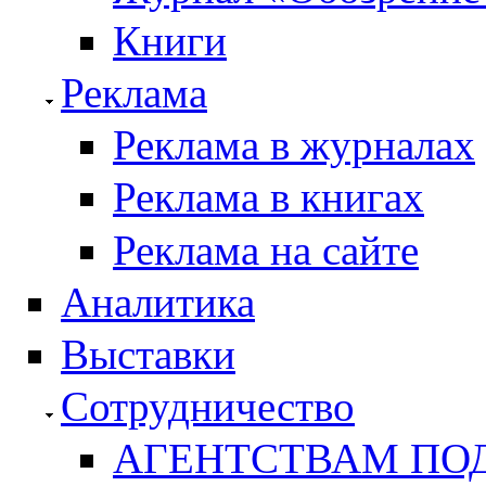
Книги
Реклама
Реклама в журналах
Реклама в книгах
Реклама на сайте
Аналитика
Выставки
Сотрудничество
АГЕНТСТВАМ ПО