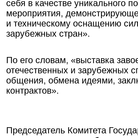
себя в качестве уникального по
мероприятия, демонстрирующе
и техническому оснащению сил
зарубежных стран».
По его словам, «выставка заво
отечественных и зарубежных с
общения, обмена идеями, закл
контрактов».
Председатель Комитета Госуда