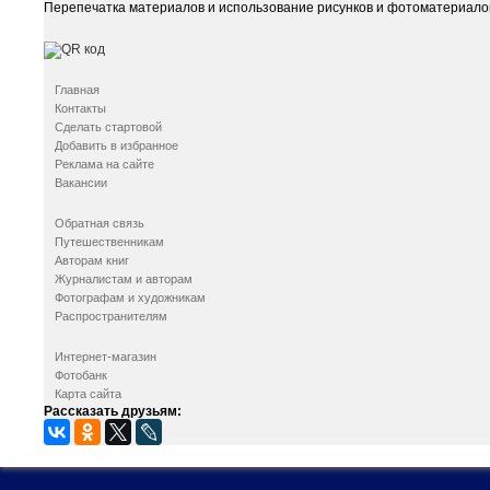
Перепечатка материалов и использование рисунков и фотоматериалов
Главная
Контакты
Сделать стартовой
Добавить в избранное
Реклама на сайте
Вакансии
Обратная связь
Путешественникам
Авторам книг
Журналистам и авторам
Фотографам и художникам
Распространителям
Интернет-магазин
Фотобанк
Карта сайта
Рассказать друзьям: