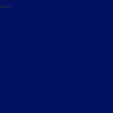
Наверх