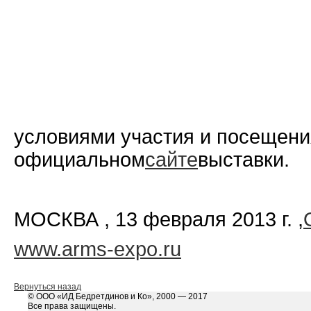
условиями участия и посещени
официальном
сайте
выставки.
МОСКВА , 13 февраля 2013 г. ,
www.arms-expo.ru
Вернуться назад
© ООО «ИД Бедретдинов и Ко», 2000 — 2017
Все права защищены.