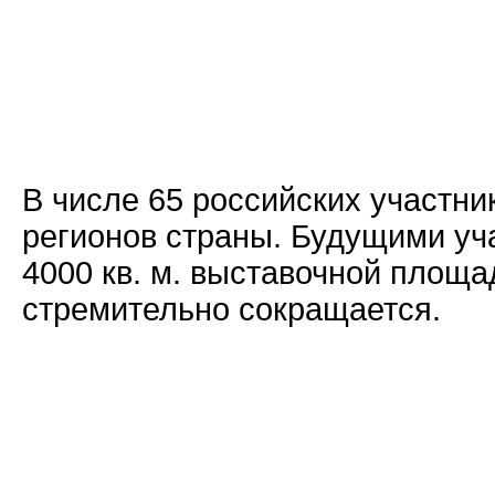
В числе 65 российских участни
регионов страны. Будущими уч
4000 кв. м. выставочной площа
стремительно сокращается.