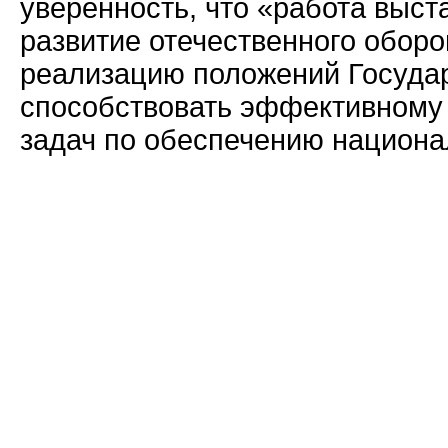
уверенность, что «работа выст
развитие отечественного обор
реализацию положений Государ
способствовать эффективному
задач по обеспечению национа