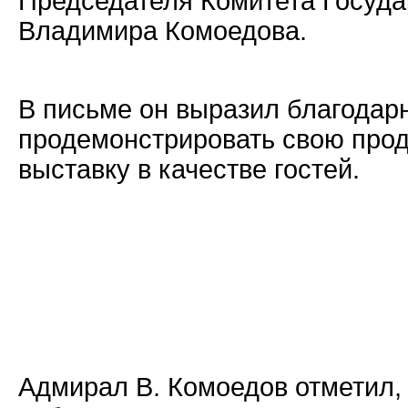
Председателя Комитета Госуд
Владимира Комоедова.
В письме он выразил благодар
продемонстрировать свою проду
выставку в качестве гостей.
Адмирал В. Комоедов отметил,