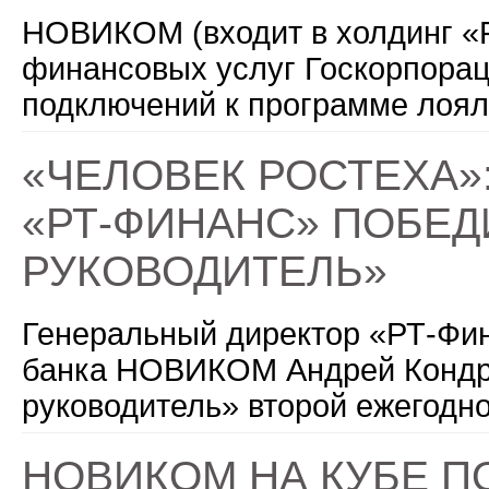
НОВИКОМ (входит в холдинг «Р
финансовых услуг Госкорпорац
подключений к программе лоял
«ЧЕЛОВЕК РОСТЕХА»
«РТ-ФИНАНС» ПОБЕД
РУКОВОДИТЕЛЬ»
Генеральный директор «РТ-Фин
банка НОВИКОМ Андрей Кондра
руководитель» второй ежегодн
НОВИКОМ НА КУБЕ 