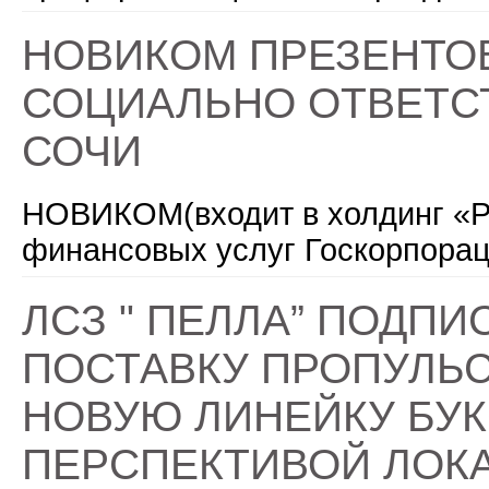
НОВИКОМ ПРЕЗЕНТО
СОЦИАЛЬНО ОТВЕТСТ
СОЧИ
НОВИКОМ(входит в холдинг «Р
финансовых услуг Госкорпорац
ЛСЗ " ПЕЛЛА” ПОДП
ПОСТАВКУ ПРОПУЛЬ
НОВУЮ ЛИНЕЙКУ БУК
ПЕРСПЕКТИВОЙ ЛОК