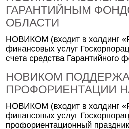
ГАРАНТИЙНЫМ ФОН
ОБЛАСТИ
НОВИКОМ (входит в холдинг «
финансовых услуг Госкорпорац
счета средства Гарантийного 
НОВИКОМ ПОДДЕРЖА
ПРОФОРИЕНТАЦИИ Н
НОВИКОМ (входит в холдинг «
финансовых услуг Госкорпорац
профориентационный праздник 