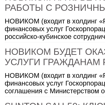
РАБОТЫ С РОЗНИЧН
НОВИКОМ (входит в холдинг «Р
финансовых услуг Госкорпорац
российско-кубинское сотрудни
НОВИКОМ БУДЕТ ОКА
УСЛУГИ ГРАЖДАНАМ 
НОВИКОМ (входит в холдинг «Р
финансовых услуг Госкорпорац
соглашения с Министерством о