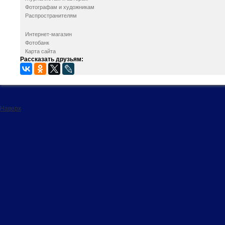
Фотографам и художникам
Распространителям
Интернет-магазин
Фотобанк
Карта сайта
Рассказать друзьям:
Наверх