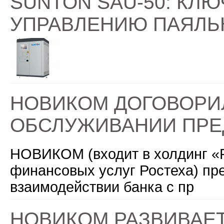
SUNTON SAU-50: КЛ
УПРАВЛЕНИЮ ПАЯЛЬ
НОВИКОМ ДОГОВОРИ
ОБСЛУЖИВАНИИ ПРЕ
НОВИКОМ (входит в холдинг «Р
финансовых услуг Ростеха) пр
взаимодействии банка с пр
НОВИКОМ РАЗВИВАЕТ