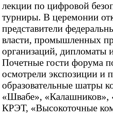
лекции по цифровой безо
турниры. В церемонии от
представители федеральн
власти, промышленных пр
организаций, дипломаты 
Почетные гости форума п
осмотрели экспозиции и 
образовательные шатры к
«Швабе», «Калашников», 
КРЭТ, «Высокоточные ком