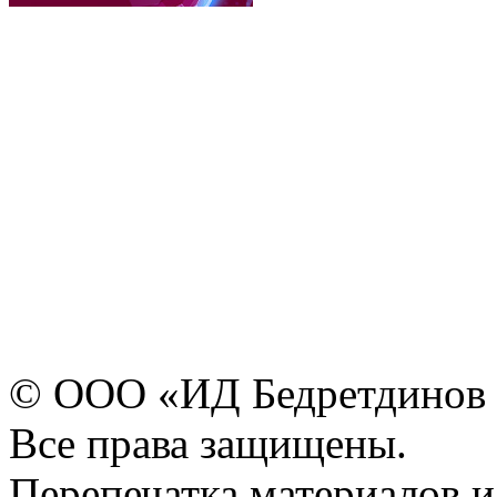
© ООО «ИД Бедретдинов 
Все права защищены.
Перепечатка материалов и