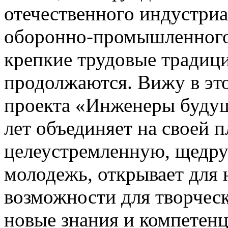
отечественного индустриа
оборонно-промышленного 
крепкие трудовые традици
продолжаются. Вижу в эт
проекта «Инженеры будущ
лет объединяет на своей 
целеустремленную, щедр
молодежь, открывает для
возможности для творческ
новые знания и компетен