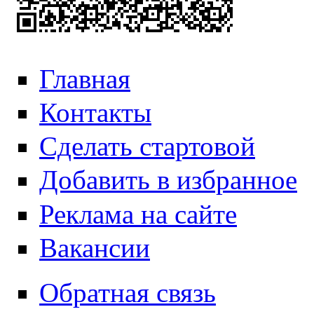
Главная
Контакты
Сделать стартовой
Добавить в избранное
Реклама на сайте
Вакансии
Обратная связь