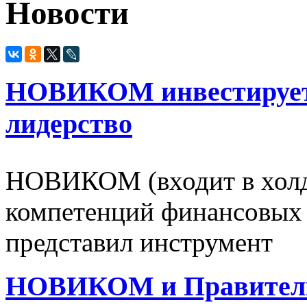
Новости
НОВИКОМ инвестирует 
лидерство
НОВИКОМ (входит в холд
компетенций финансовых 
представил инструмент
НОВИКОМ и Правитель