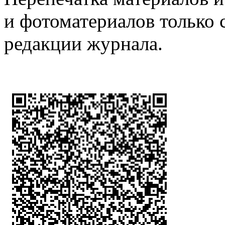
и фотоматериалов только 
редакции журнала.