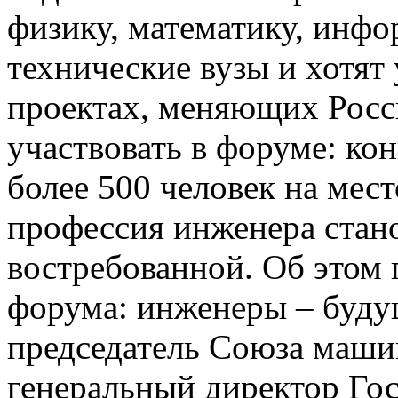
физику, математику, инфо
технические вузы и хотят
проектах, меняющих Росс
участвовать в форуме: кон
более 500 человек на мест
профессия инженера стан
востребованной. Об этом 
форума: инженеры – буду
председатель Союза маши
генеральный директор Го