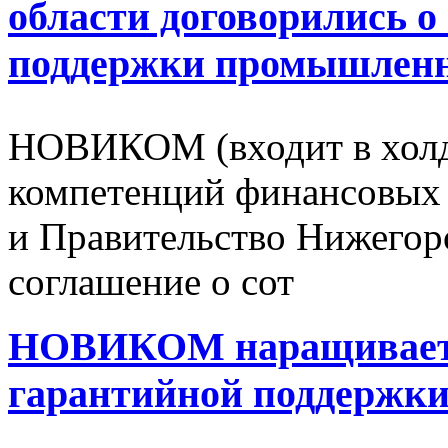
области договорились о
поддержки промышлен
НОВИКОМ (входит в холд
компетенций финансовых 
и Правительство Нижегор
соглашение о сот
НОВИКОМ наращивает с
гарантийной поддержки