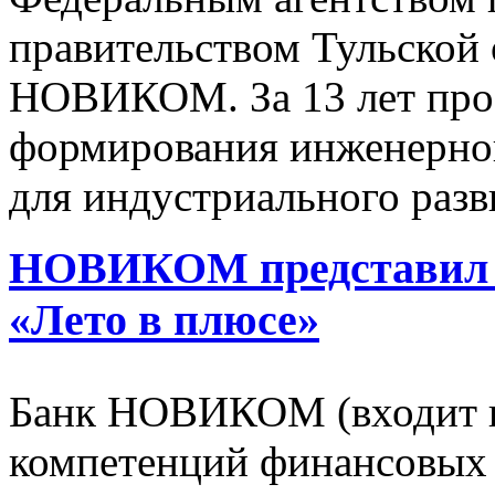
правительством Тульской 
НОВИКОМ. За 13 лет прое
формирования инженерног
для индустриального разв
НОВИКОМ представил 
«Лето в плюсе»
Банк НОВИКОМ (входит в
компетенций финансовых 