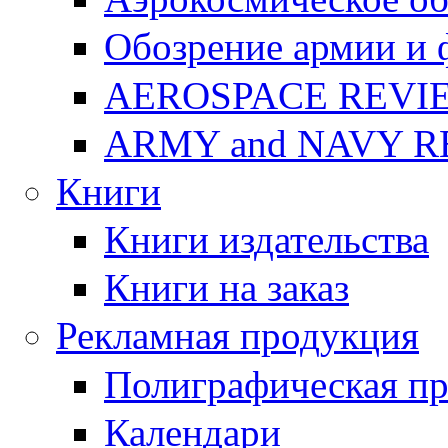
Обозрение армии и 
AEROSPACE REVI
ARMY and NAVY 
Книги
Книги издательства
Книги на заказ
Рекламная продукция
Полиграфическая п
Календари