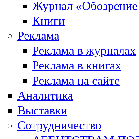
Журнал «Обозрение
Книги
Реклама
Реклама в журналах
Реклама в книгах
Реклама на сайте
Аналитика
Выставки
Сотрудничество