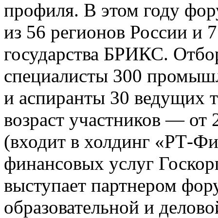
профиля. В этом году фор
из 56 регионов России и 
государства БРИКС. Отб
специалисты 300 промыш
и аспиранты 30 ведущих т
возраст участников — от
(входит в холдинг «РТ-Ф
финансовых услуг Госкор
выступает партнером фор
образовательной и делово