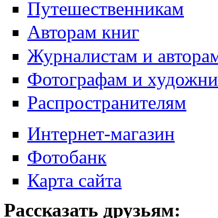
Путешественникам
Авторам книг
Журналистам и автора
Фотографам и художн
Распространителям
Интернет-магазин
Фотобанк
Карта сайта
Рассказать друзьям: