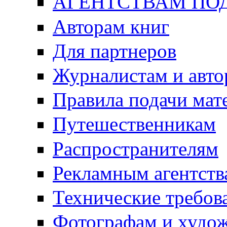
АГЕНТСТВАМ ПО
Авторам книг
Для партнеров
Журналистам и авто
Правила подачи мат
Путешественникам
Распространителям
Рекламным агентств
Технические требов
Фотографам и худо