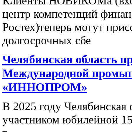
Клиенты НОВИКОМа (вход
центр компетенций финан
Ростех)теперь могут при
долгосрочных сбе
Челябинская область пр
Международной промы
«ИННОПРОМ»
В 2025 году Челябинская 
участником юбилейной 