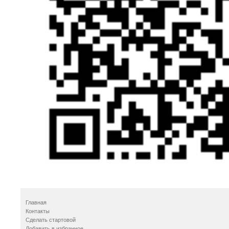
Главная
Контакты
Сделать стартовой
Добавить в избранное