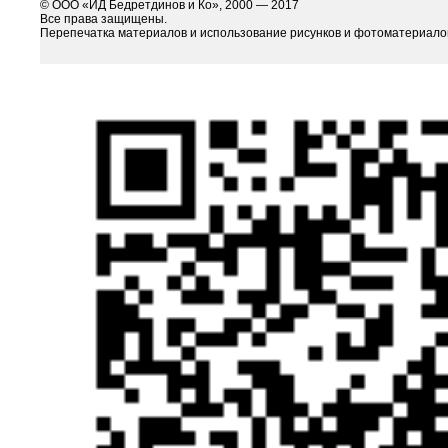
© ООО «ИД Бедретдинов и Ко», 2000 — 2017
Все права защищены.
Перепечатка материалов и использование рисунков и фотоматериалов