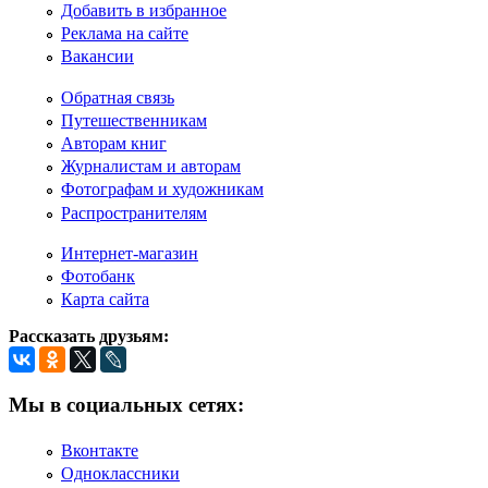
Добавить в избранное
Реклама на сайте
Вакансии
Обратная связь
Путешественникам
Авторам книг
Журналистам и авторам
Фотографам и художникам
Распространителям
Интернет-магазин
Фотобанк
Карта сайта
Рассказать друзьям:
Мы в социальных сетях:
Вконтакте
Одноклассники