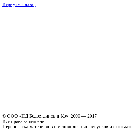
Вернуться назад
© ООО «ИД Бедретдинов и Ко», 2000 — 2017
Все права защищены.
Перепечатка материалов и использование рисунков и фотомате