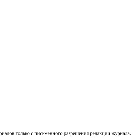
риалов только с письменного разрешения редакции журнала.