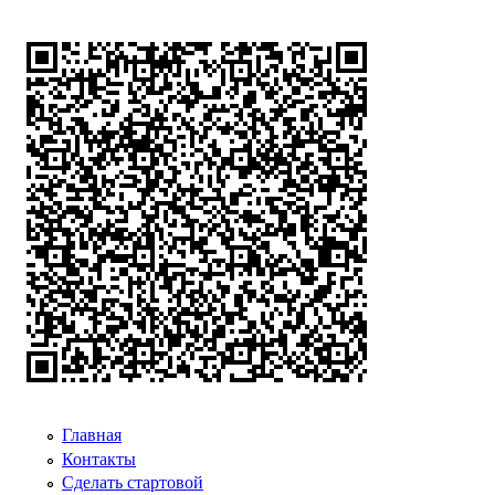
Главная
Контакты
Сделать стартовой