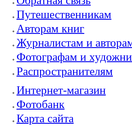
Обратная связь
Путешественникам
Авторам книг
Журналистам и автора
Фотографам и художн
Распространителям
Интернет-магазин
Фотобанк
Карта сайта