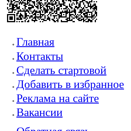
Главная
Контакты
Сделать стартовой
Добавить в избранное
Реклама на сайте
Вакансии