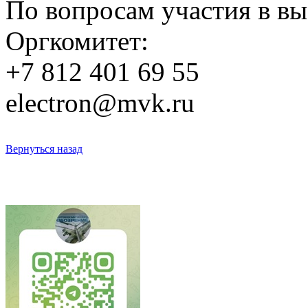
По вопросам участия в вы
Оргкомитет:
+7 812 401 69 55
electron@mvk.ru
Вернуться назад