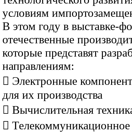
условиям импортозамеще
В этом году в выставке-ф
отечественные производит
которые представят разра
направлениям:
 Электронные компонент
для их производства
 Вычислительная техник
 Телекоммуникационное о