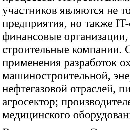
участников являются не 
предприятия, но также IT-
финансовые организации, 
строительные компании. 
применения разработок о
машиностроительной, эне
нефтегазовой отраслей, 
агросектор; производител
медицинского оборудован