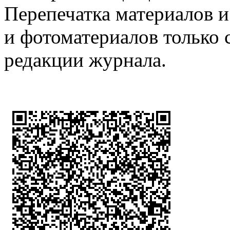
Перепечатка материалов и
и фотоматериалов только 
редакции журнала.