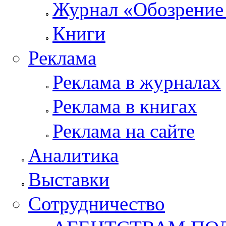
Журнал «Обозрение
Книги
Реклама
Реклама в журналах
Реклама в книгах
Реклама на сайте
Аналитика
Выставки
Сотрудничество