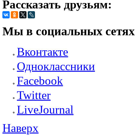
Рассказать друзьям:
Мы в социальных сетях
Вконтакте
Одноклассники
Facebook
Twitter
LiveJournal
Наверх