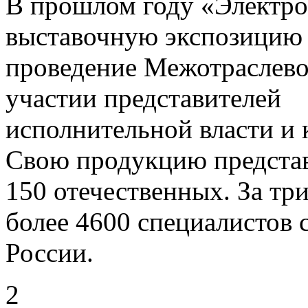
В прошлом году «Электро
выставочную экспозицию
проведение Межотраслево
участии представителей
исполнительной власти и
Свою продукцию представ
150 отечественных. За тр
более 4600 специалистов 
России.
2