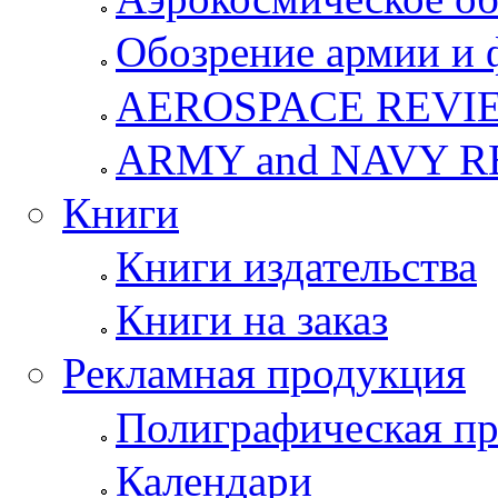
Обозрение армии и 
AEROSPACE REVI
ARMY and NAVY 
Книги
Книги издательства
Книги на заказ
Рекламная продукция
Полиграфическая п
Календари