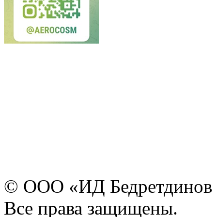
© ООО «ИД Бедретдинов 
Все права защищены.