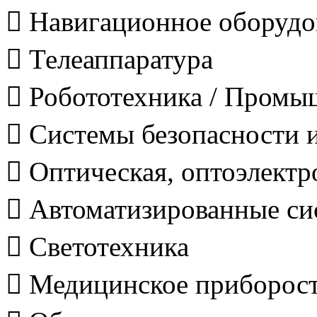
 Навигационное оборудо
 Телеаппаратура
 Робототехника / Пром
 Системы безопасности 
 Оптическая, оптоэлектр
 Автоматизированные си
 Светотехника
 Медицинское приборос