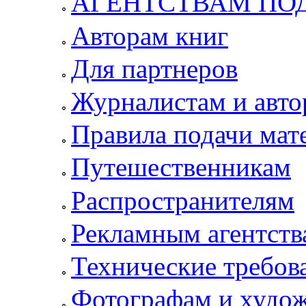
АГЕНТСТВАМ ПО
Авторам книг
Для партнеров
Журналистам и авто
Правила подачи мат
Путешественникам
Распространителям
Рекламным агентств
Технические требов
Фотографам и худо