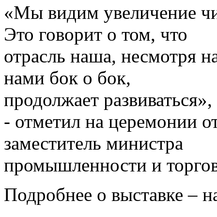
«Мы видим увеличение чи
Это говорит о том, что
отрасль наша, несмотря на
нами бок о бок,
продолжает развиваться»,
- отметил на церемонии 
заместитель министра
промышленности и торгов
Подробнее о выставке – на