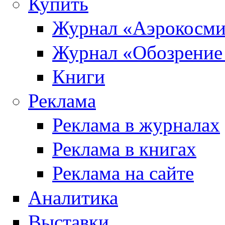
Купить
Журнал «Аэрокосми
Журнал «Обозрение
Книги
Реклама
Реклама в журналах
Реклама в книгах
Реклама на сайте
Аналитика
Выставки