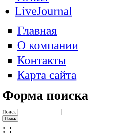
LiveJournal
Главная
О компании
Контакты
Карта сайта
Форма поиска
Поиск
:
: