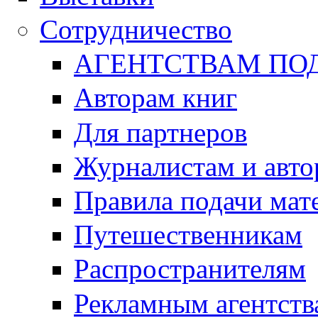
Сотрудничество
АГЕНТСТВАМ ПО
Авторам книг
Для партнеров
Журналистам и авто
Правила подачи мат
Путешественникам
Распространителям
Рекламным агентств