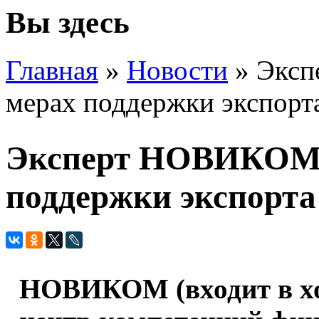
Вы здесь
Главная
»
Новости
» Эксп
мерах поддержки экспорт
Эксперт НОВИКОМа 
поддержки экспорта
НОВИКОМ (входит в х