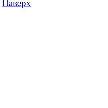
Наверх