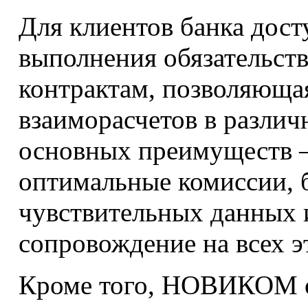
Для клиентов банка дост
выполнения обязательст
контрактам, позволяюща
взаиморасчетов в различ
основных преимуществ –
оптимальные комиссии, б
чувствительных данных 
сопровождение на всех э
Кроме того, НОВИКОМ о