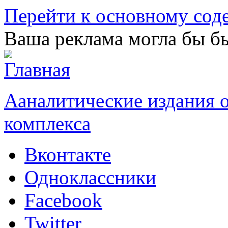
Перейти к основному со
Ваша реклама могла бы бы
Ааналитические издания
комплекса
Вконтакте
Одноклассники
Facebook
Twitter