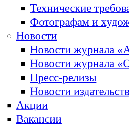
Технические требов
Фотографам и худо
Новости
Новости журнала «А
Новости журнала «О
Пресс-релизы
Новости издательств
Акции
Вакансии