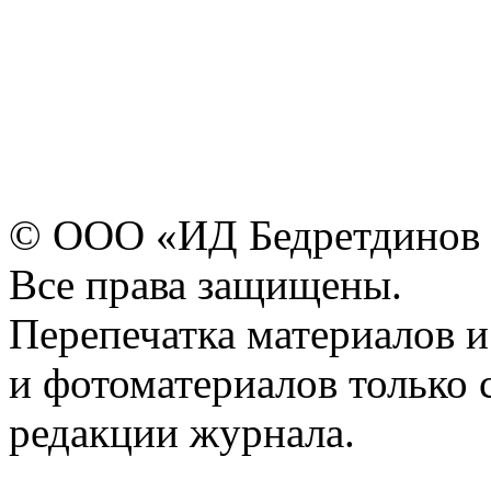
© ООО «ИД Бедретдинов 
Все права защищены.
Перепечатка материалов и
и фотоматериалов только 
редакции журнала.