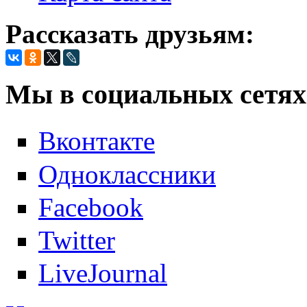
Рассказать друзьям:
Мы в социальных сетях
Вконтакте
Одноклассники
Facebook
Twitter
LiveJournal