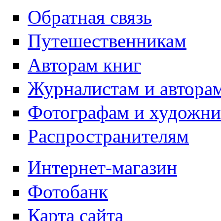
Обратная связь
Путешественникам
Авторам книг
Журналистам и автора
Фотографам и художн
Распространителям
Интернет-магазин
Фотобанк
Карта сайта