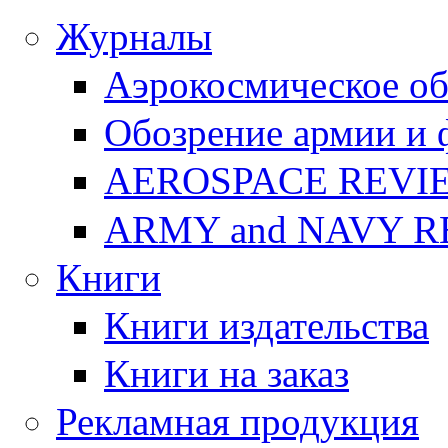
Журналы
Аэрокосмическое об
Обозрение армии и 
AEROSPACE REVI
ARMY and NAVY 
Книги
Книги издательства
Книги на заказ
Рекламная продукция