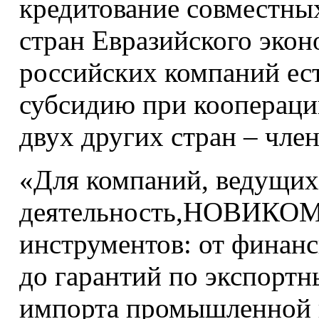
кредитование совместных
стран Евразийского экон
российских компаний ес
субсидию при кооперации
двух других стран – чле
«Для компаний, ведущи
деятельность,НОВИКОМ 
инструментов: от финан
до гарантий по экспорт
импорта промышленной 