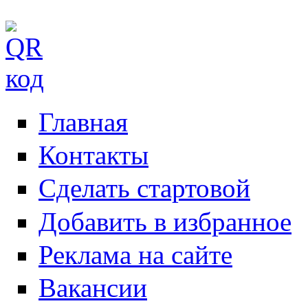
Главная
Контакты
Сделать стартовой
Добавить в избранное
Реклама на сайте
Вакансии