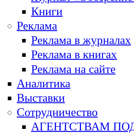
Книги
Реклама
Реклама в журналах
Реклама в книгах
Реклама на сайте
Аналитика
Выставки
Сотрудничество
АГЕНТСТВАМ ПО