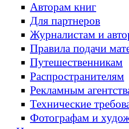
Авторам книг
Для партнеров
Журналистам и авто
Правила подачи мат
Путешественникам
Распространителям
Рекламным агентств
Технические требов
Фотографам и худо