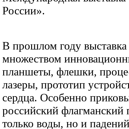
России».
В прошлом году выставка
множеством инновационн
планшеты, флешки, проце
лазеры, прототип устройс
сердца. Особенно приков
российский флагманский п
только воды, но и падений