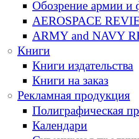
Обозрение армии и 
AEROSPACE REVI
ARMY and NAVY 
Книги
Книги издательства
Книги на заказ
Рекламная продукция
Полиграфическая п
Календари