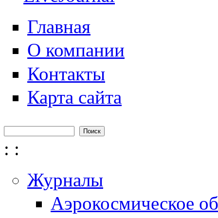
Главная
О компании
Контакты
Карта сайта
Поиск
Форма поиска
:
:
Журналы
Аэрокосмическое об