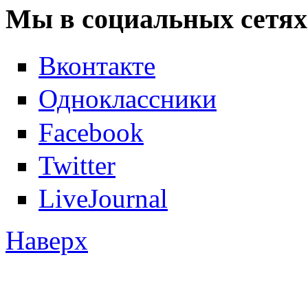
Мы в социальных сетях
Вконтакте
Одноклассники
Facebook
Twitter
LiveJournal
Наверх