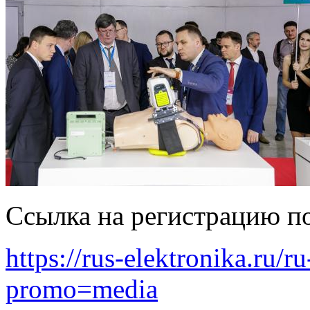
Ссылка на регистрацию по
https://rus-elektronika.ru/r
promo=media