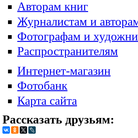
Авторам книг
Журналистам и автора
Фотографам и художн
Распространителям
Интернет-магазин
Фотобанк
Карта сайта
Рассказать друзьям: