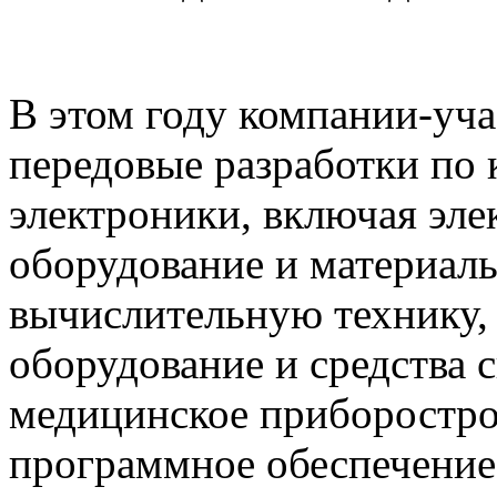
В этом году компании-уча
передовые разработки по
электроники, включая эл
оборудование и материалы
вычислительную технику,
оборудование и средства с
медицинское приборострое
программное обеспечение