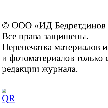
© ООО «ИД Бедретдинов 
Все права защищены.
Перепечатка материалов и
и фотоматериалов только 
редакции журнала.