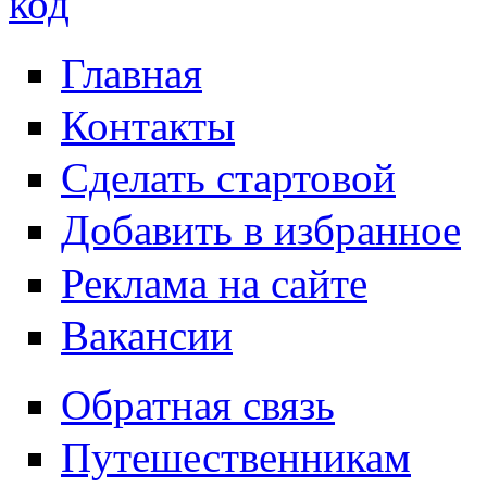
Главная
Контакты
Сделать стартовой
Добавить в избранное
Реклама на сайте
Вакансии
Обратная связь
Путешественникам