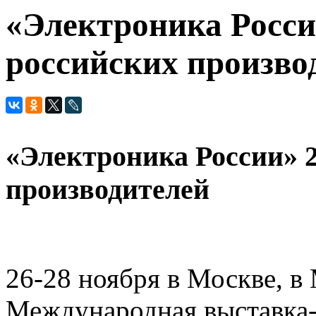
«Электроника Росси
российских произво
«Электроника России» 2
производителей
26-28 ноября в Москве, 
Международная выставка