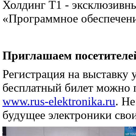
Холдинг Т1 - эксклюзивны
«Программное обеспечени
Приглашаем посетителе
Регистрация на выставку 
бесплатный билет можно 
www.rus-elektronika.ru
. Н
будущее электроники сво