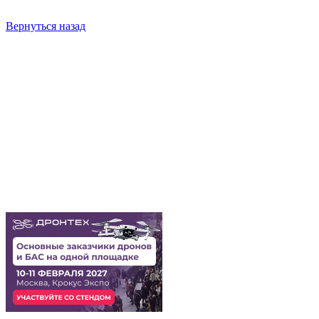
Вернуться назад