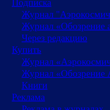
Подписка
Журнал "Аэрокосмич
Журнал «Обозрение 
Через редакцию
Купить
Журнал «Аэрокосмич
Журнал «Обозрение 
Книги
Реклама
Реклама в журналах