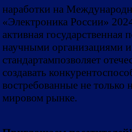
наработки на Международн
«Электроника России» 202
активная государственная п
научными организациями и
стандартампозволяет отеч
создавать конкурентоспосо
востребованные не только н
мировом рынке.