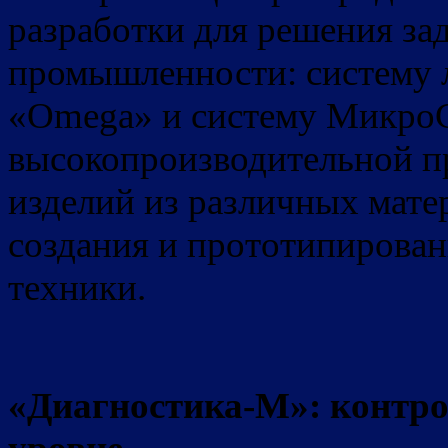
разработки для решения за
промышленности: систему 
«Omega» и систему МикроС
высокопроизводительной п
изделий из различных мате
создания и прототипирова
техники.
«Диагностика-М»: контро