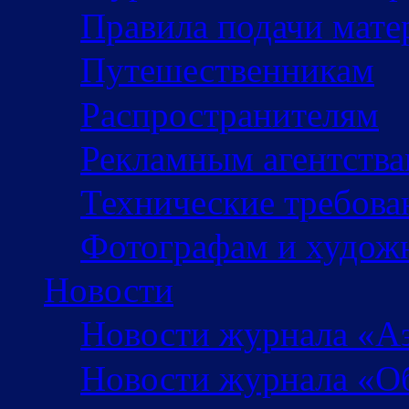
Правила подачи мате
Путешественникам
Распространителям
Рекламным агентств
Технические требова
Фотографам и худож
Новости
Новости журнала «А
Новости журнала «Об