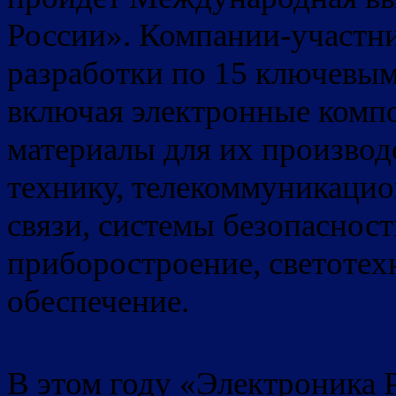
России». Компании-участни
разработки по 15 ключевым
включая электронные комп
материалы для их производ
технику, телекоммуникацио
связи, системы безопаснос
приборостроение, светотех
обеспечение.
В этом году «Электроника