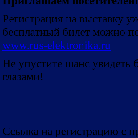
Приглашаем посетителей
Регистрация на выставку у
бесплатный билет можно п
www.rus-elektronika.ru
Не упустите шанс увидеть 
глазами!
Ссылка на регистрацию с 