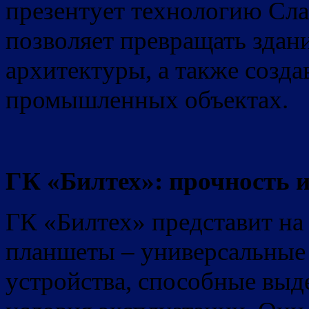
презентует технологию Сла
позволяет превращать здан
архитектуры, а также созда
промышленных объектах.
ГК «Билтех»: прочность 
ГК «Билтех» представит н
планшеты – универсальные
устройства, способные выд