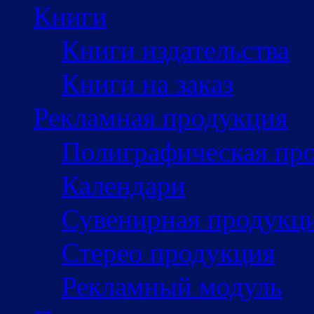
Книги
Книги издательства
Книги на заказ
Рекламная продукция
Полиграфическая пр
Календари
Сувенирная продукц
Стерео продукция
Рекламный модуль