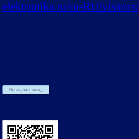
elektronika.ru/ru-RU/visito
Вернуться назад