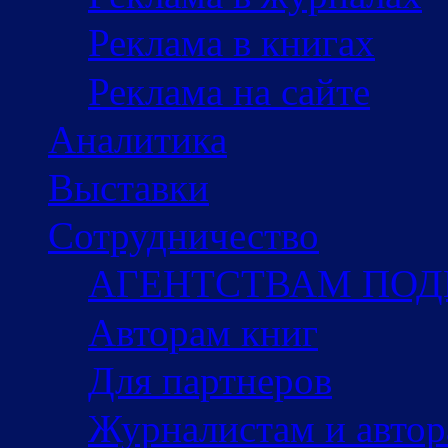
Реклама в книгах
Реклама на сайте
Аналитика
Выставки
Сотрудничество
АГЕНТСТВАМ ПО
Авторам книг
Для партнеров
Журналистам и авто