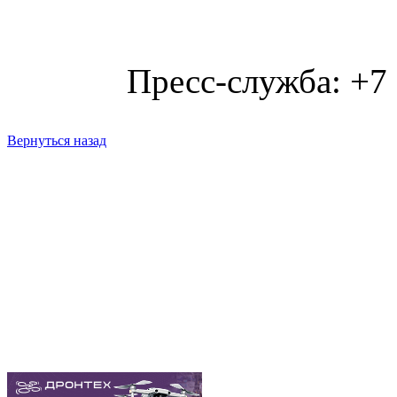
Пресс-служба: +7
Вернуться назад