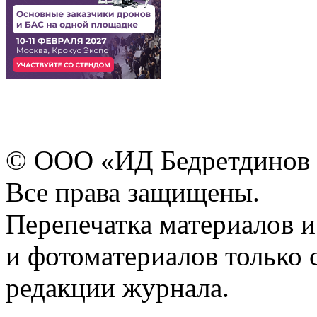
© ООО «ИД Бедретдинов 
Все права защищены.
Перепечатка материалов и
и фотоматериалов только 
редакции журнала.