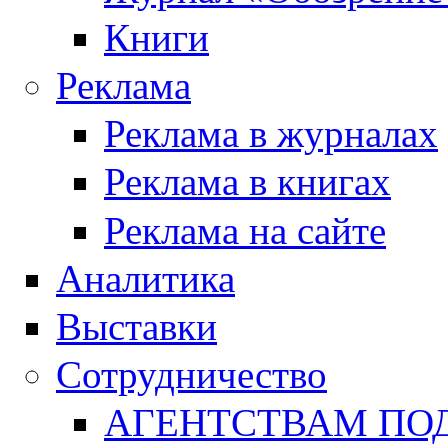
Книги
Реклама
Реклама в журналах
Реклама в книгах
Реклама на сайте
Аналитика
Выставки
Сотрудничество
АГЕНТСТВАМ ПО