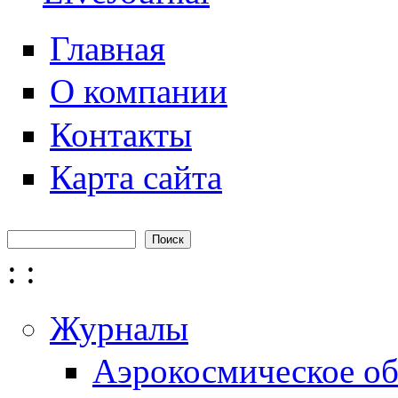
Главная
О компании
Контакты
Карта сайта
Поиск
Форма поиска
:
:
Журналы
Аэрокосмическое об