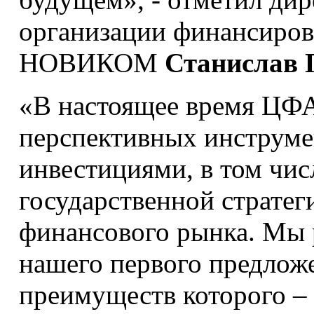
организации финансиров
НОВИКОМ
Станислав
«В настоящее время ЦФА
перспективных инструме
инвестициями, в том чис
государственной страте
финансового рынка. Мы 
нашего первого предлож
преимуществ которого –