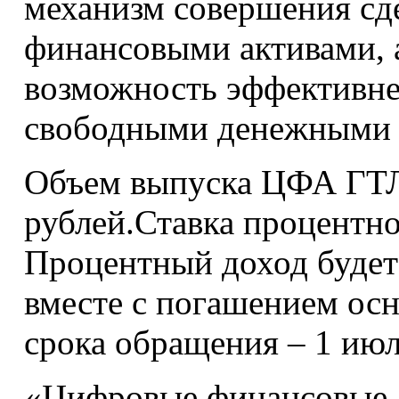
механизм совершения сд
финансовыми активами, а
возможность эффективне
свободными денежными 
Объем выпуска ЦФА ГТЛ
рублей.Ставка процентно
Процентный доход будет
вместе с погашением ос
срока обращения – 1 июл
«Цифровые финансовые а