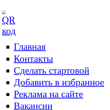
Главная
Контакты
Сделать стартовой
Добавить в избранное
Реклама на сайте
Вакансии