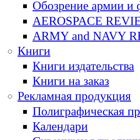
Обозрение армии и 
AEROSPACE REVI
ARMY and NAVY 
Книги
Книги издательства
Книги на заказ
Рекламная продукция
Полиграфическая п
Календари