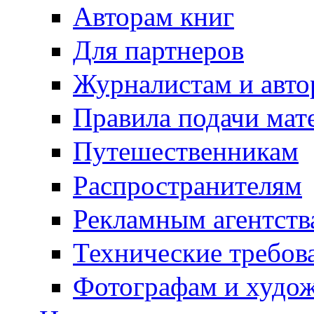
Авторам книг
Для партнеров
Журналистам и авто
Правила подачи мат
Путешественникам
Распространителям
Рекламным агентств
Технические требов
Фотографам и худо