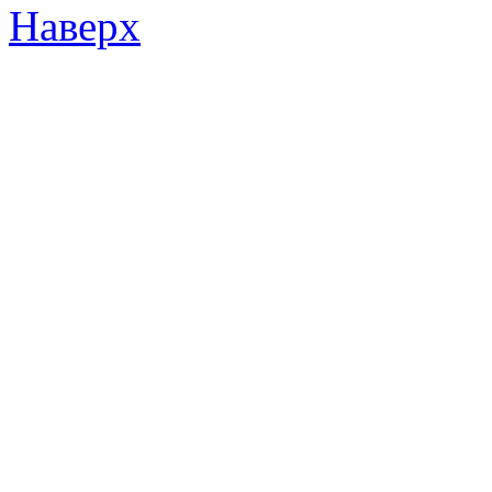
Наверх