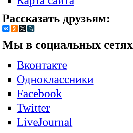
Карта сайта
Рассказать друзьям:
Мы в социальных сетях
Вконтакте
Одноклассники
Facebook
Twitter
LiveJournal