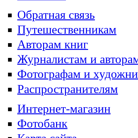
Обратная связь
Путешественникам
Авторам книг
Журналистам и автора
Фотографам и художн
Распространителям
Интернет-магазин
Фотобанк