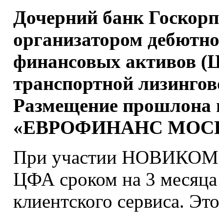
Дочерний банк Госкорп
организатором дебютн
финансовых активов (
транспортной лизингов
Размещение прошлона
«ЕВРОФИНАНС МОС
При участии НОВИКОМа
ЦФА сроком на 3 месяца
клиентского сервиса. Эт