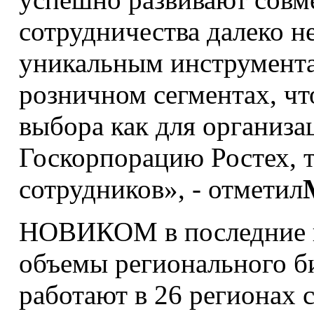
сотрудничества далеко н
уникальным инструмента
розничном сегментах, чт
выбора как для организа
Госкорпорацию Ростех, т
сотрудников», - отметил
НОВИКОМ в последние г
объемы регионального б
работают в 26 регионах 