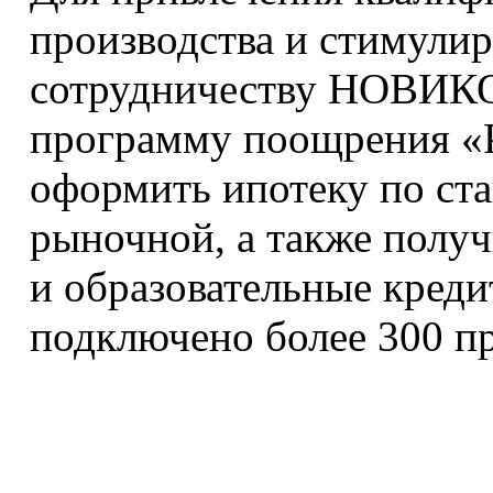
производства и стимули
сотрудничеству НОВИКО
программу поощрения «Р
оформить ипотеку по ста
рыночной, а также получ
и образовательные кред
подключено более 300 пр