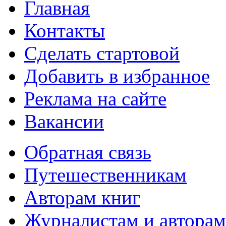
Главная
Контакты
Сделать стартовой
Добавить в избранное
Реклама на сайте
Вакансии
Обратная связь
Путешественникам
Авторам книг
Журналистам и авторам