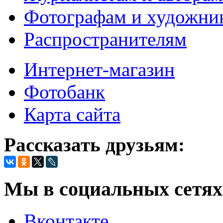
Фотографам и художни
Распространителям
Интернет-магазин
Фотобанк
Карта сайта
Рассказать друзьям:
Мы в социальных сетях
Вконтакте