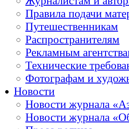
Журналистам и авто
Правила подачи мате
Путешественникам
Распространителям
Рекламным агентств
Технические требова
Фотографам и худож
Новости
Новости журнала «А
Новости журнала «Об