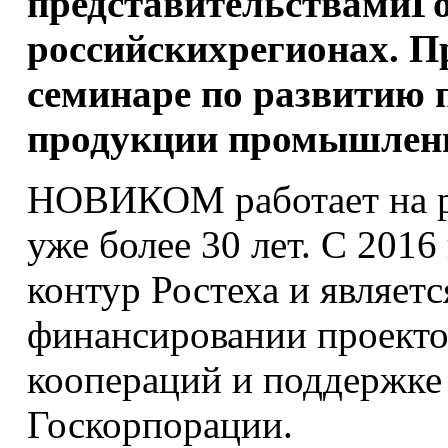
представительствамиГ
российскихрегионах. П
семинаре по развитию 
продукции промышленн
НОВИКОМ работает на р
уже более 30 лет. С 2016
контур Ростеха и являет
финансировании проекто
коопераций и поддержке
Госкорпорации.