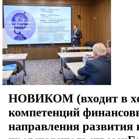
НОВИКОМ (входит в хо
компетенций финансовы
направления развития 