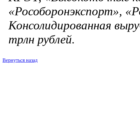
«Рособоронэкспорт», «Р
Консолидированная выруч
трлн рублей.
Вернуться назад