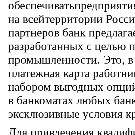
обеспечиватьпредприяти
на всейтерритории Росс
партнеров банк предлага
разработанных с целью п
промышленности. Это, в 
платежная карта работни
набором выгодных опций
в банкоматах любых банк
эксклюзивные условия к
Для привлечения квалиф