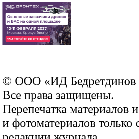
© ООО «ИД Бедретдинов 
Все права защищены.
Перепечатка материалов и
и фотоматериалов только 
редакции журнала.