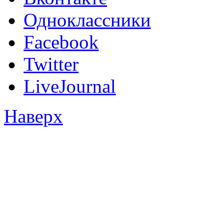
Одноклассники
Facebook
Twitter
LiveJournal
Наверх