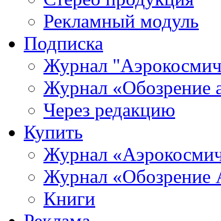
Рекламный модуль
Подписка
Журнал "Аэрокосмич
Журнал «Обозрение 
Через редакцию
Купить
Журнал «Аэрокосмич
Журнал «Обозрение 
Книги
Реклама