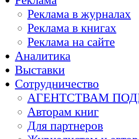
Реклама в журналах
Реклама в книгах
Реклама на сайте
Аналитика
Выставки
Сотрудничество
АГЕНТСТВАМ ПО
Авторам книг
Для партнеров