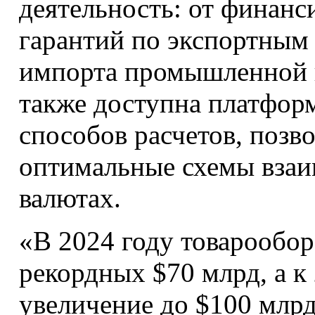
деятельность: от финанс
гарантий по экспортным
импорта промышленной 
также доступна платформ
способов расчетов, поз
оптимальные схемы взаи
валютах.
«В 2024 году товарообо
рекордных $70 млрд, а к
увеличение до $100 млрд