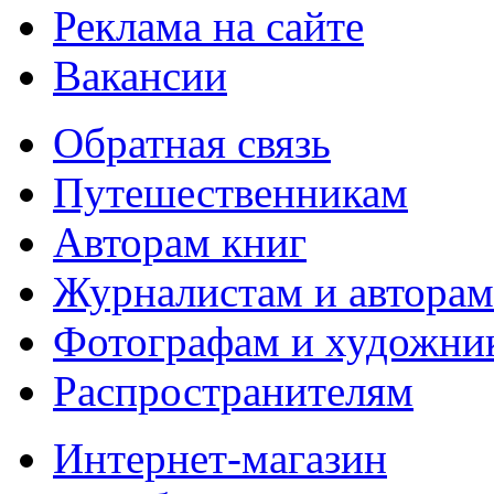
Реклама на сайте
Вакансии
Обратная связь
Путешественникам
Авторам книг
Журналистам и авторам
Фотографам и художни
Распространителям
Интернет-магазин