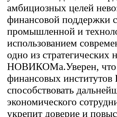
амбициозных целей нево
финансовой поддержки с
промышленной и техноло
использованием соврем
одно из стратегических 
НОВИКОМа.Уверен, что 
финансовых институтов 
способствовать дальнейш
экономического сотрудни
укрепит доверие и повыс