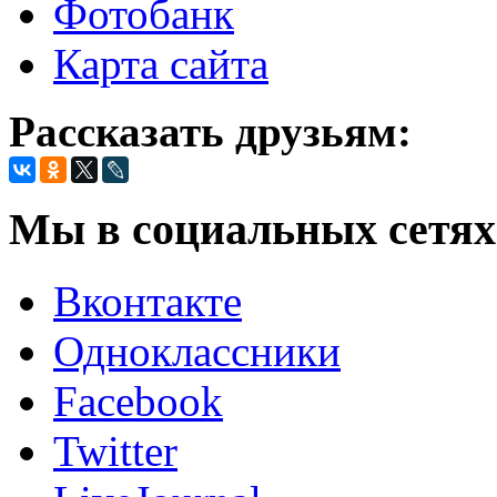
Фотобанк
Карта сайта
Рассказать друзьям:
Мы в социальных сетях
Вконтакте
Одноклассники
Facebook
Twitter