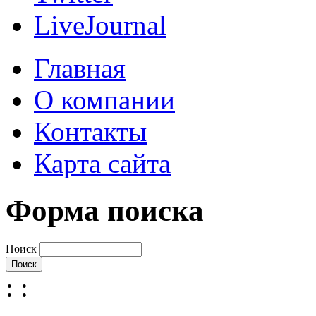
LiveJournal
Главная
О компании
Контакты
Карта сайта
Форма поиска
Поиск
:
: