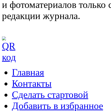
и фотоматериалов только 
редакции журнала.
Главная
Контакты
Сделать стартовой
Добавить в избранное