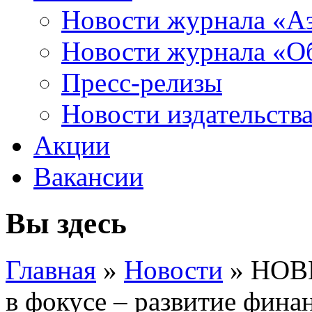
Новости журнала «А
Новости журнала «Об
Пресс-релизы
Новости издательств
Акции
Вакансии
Вы здесь
Главная
»
Новости
» НОВ
в фокусе – развитие фина