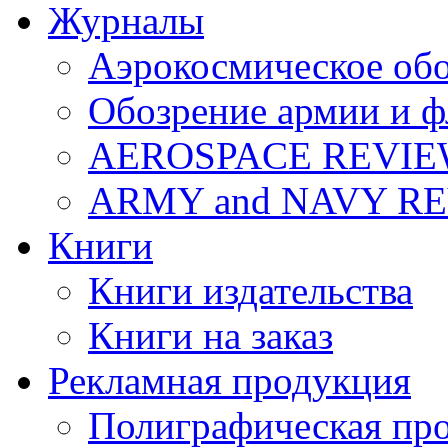
Журналы
Аэрокосмическое об
Обозрение армии и ф
AEROSPACE REVI
ARMY and NAVY R
Книги
Книги издательства
Книги на заказ
Рекламная продукция
Полиграфическая пр