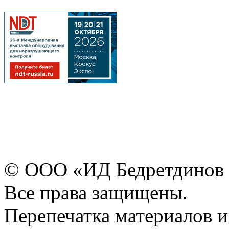
© ООО «ИД Бедретдинов 
Все права защищены.
Перепечатка материалов и