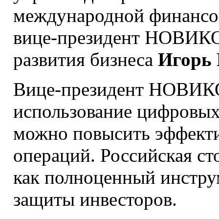
международной финансо
вице-президент НОВИКО
развития бизнеса
Игорь
Вице-президент НОВИКОМ
использование цифровы
можно повысить эффект
операций. Российская с
как полноценный инструм
защиты инвесторов.