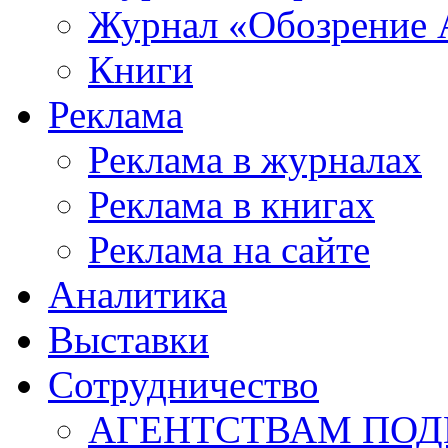
Журнал «Обозрение 
Книги
Реклама
Реклама в журналах
Реклама в книгах
Реклама на сайте
Аналитика
Выставки
Сотрудничество
АГЕНТСТВАМ ПО