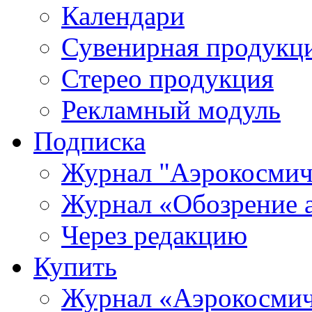
Календари
Сувенирная продукц
Стерео продукция
Рекламный модуль
Подписка
Журнал "Аэрокосмич
Журнал «Обозрение 
Через редакцию
Купить
Журнал «Аэрокосмич