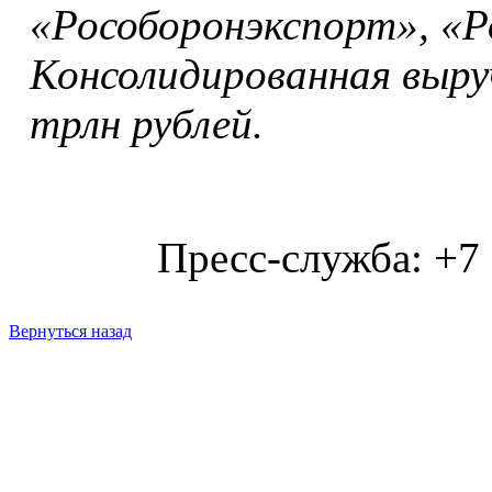
«Рособоронэкспорт», «Р
Консолидированная выруч
трлн рублей.
Пресс-служба: +7
Вернуться назад