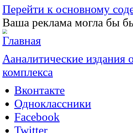
Перейти к основному со
Ваша реклама могла бы бы
Ааналитические издания
комплекса
Вконтакте
Одноклассники
Facebook
Twitter