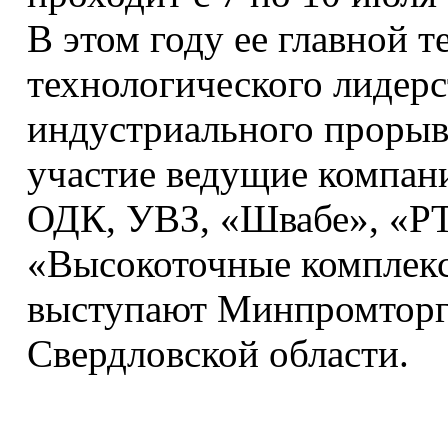
В этом году ее главной 
технологического лидерс
индустриального прорыв
участие ведущие компан
ОДК, УВЗ, «Швабе», «РТ
«Высокоточные комплекс
выступают Минпромторг 
Свердловской области.