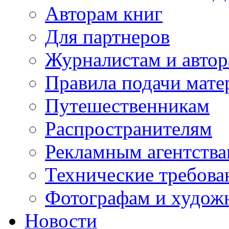
Авторам книг
Для партнеров
Журналистам и авто
Правила подачи мате
Путешественникам
Распространителям
Рекламным агентств
Технические требова
Фотографам и худож
Новости