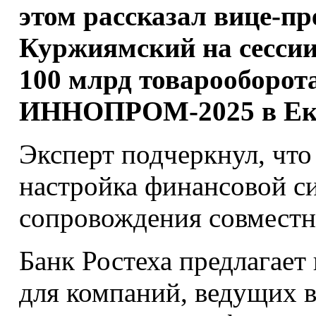
этом рассказал вице-пр
Куржиямский на сессии
100 млрд товарооборот
ИННОПРОМ-2025 в Ека
Эксперт подчеркнул, что
настройка финансовой с
сопровождения совместн
Банк Ростеха предлагает
для компаний, ведущих