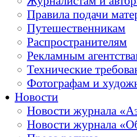
Журналистам и авто
Правила подачи мате
Путешественникам
Распространителям
Рекламным агентств
Технические требова
Фотографам и худож
Новости
Новости журнала «А
Новости журнала «Об