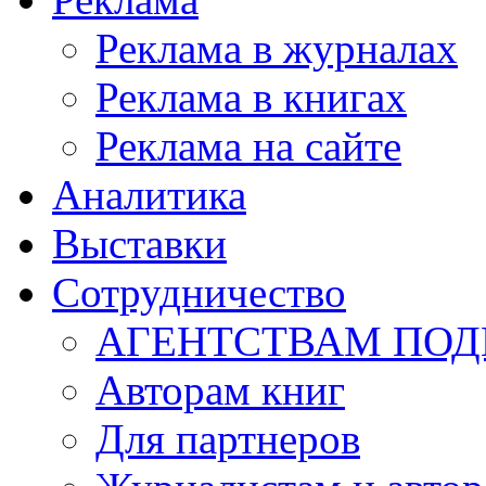
Реклама в журналах
Реклама в книгах
Реклама на сайте
Аналитика
Выставки
Сотрудничество
АГЕНТСТВАМ ПО
Авторам книг
Для партнеров