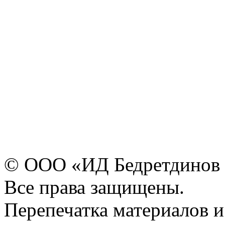
© ООО «ИД Бедретдинов 
Все права защищены.
Перепечатка материалов и