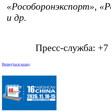
«Рособоронэкспорт», «
и др.
Пресс-служба: +7
Вернуться назад