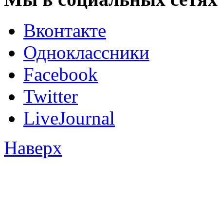
Вконтакте
Одноклассники
Facebook
Twitter
LiveJournal
Наверх