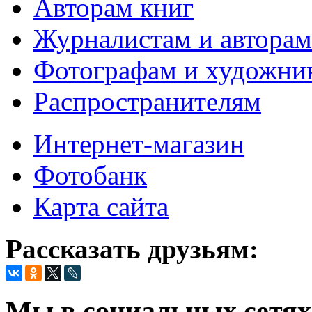
Авторам книг
Журналистам и авторам
Фотографам и художни
Распространителям
Интернет-магазин
Фотобанк
Карта сайта
Рассказать друзьям:
Мы в социальных сетях