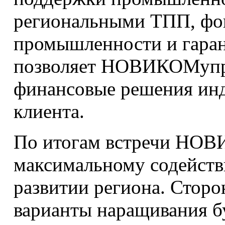
региональными ТПП, фо
промышленности и гара
позволяет НОВИКОМупре
финансовые решения инд
клиента.
По итогам встречи НОВ
максимальному содейств
развитии региона. Сторо
варианты наращивания б