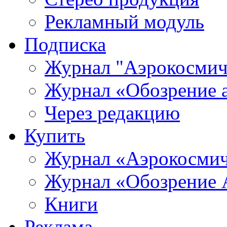
Рекламный модуль
Подписка
Журнал "Аэрокосмич
Журнал «Обозрение 
Через редакцию
Купить
Журнал «Аэрокосмич
Журнал «Обозрение 
Книги
Реклама