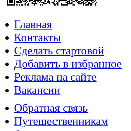
Главная
Контакты
Сделать стартовой
Добавить в избранное
Реклама на сайте
Вакансии
Обратная связь
Путешественникам