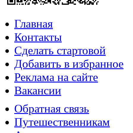
Главная
Контакты
Сделать стартовой
Добавить в избранное
Реклама на сайте
Вакансии
Обратная связь
Путешественникам