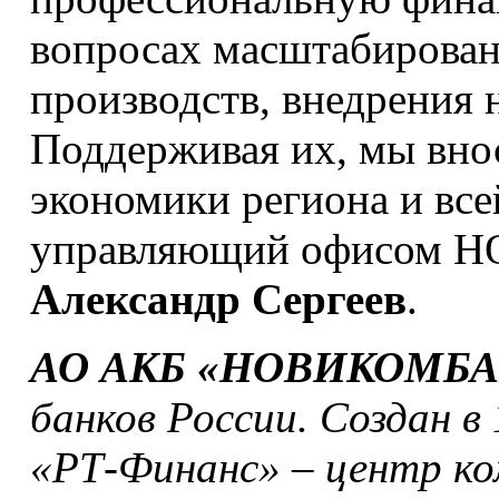
вопросах масштабирован
производств, внедрения 
Поддерживая их, мы вно
экономики региона и вс
управляющий офисом Н
Александр Сергеев
.
АО АКБ «НОВИКОМБ
банков России. Создан в 
«РТ-Финанс» – центр ко