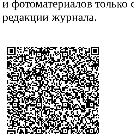
и фотоматериалов только 
редакции журнала.