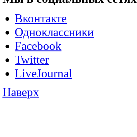
Вконтакте
Одноклассники
Facebook
Twitter
LiveJournal
Наверх