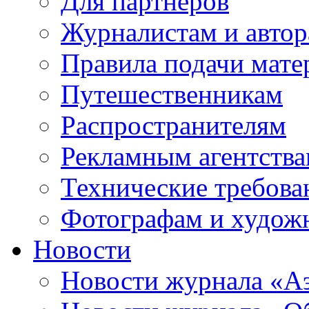
Для партнеров
Журналистам и авто
Правила подачи мате
Путешественникам
Распространителям
Рекламным агентств
Технические требова
Фотографам и худож
Новости
Новости журнала «А