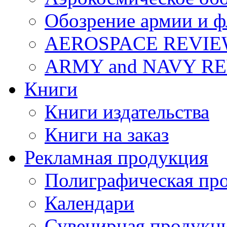
Обозрение армии и ф
AEROSPACE REVI
ARMY and NAVY R
Книги
Книги издательства
Книги на заказ
Рекламная продукция
Полиграфическая пр
Календари
Сувенирная продукц