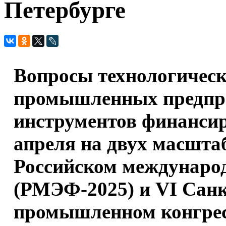
Петербурге
Вопросы технологическ
промышленных предпр
инструментов финансир
апреля на двух масшт
Российском междунаро
(РМЭФ-2025) и VI Сан
промышленном конгрес