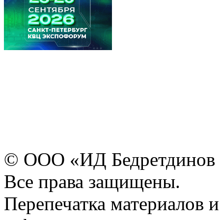
© ООО «ИД Бедретдинов 
Все права защищены.
Перепечатка материалов и