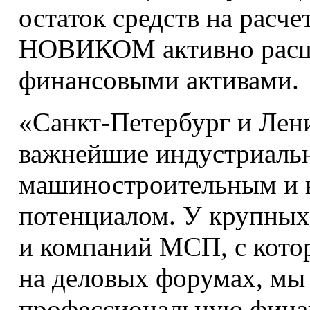
остаток средств на расче
НОВИКОМ активно расш
финансовыми активами.
«Санкт-Петербург и Лен
важнейшие индустриаль
машиностроительным и 
потенциалом. У крупны
и компаний МСП, с кото
на деловых форумах, мы
профессиональную финан