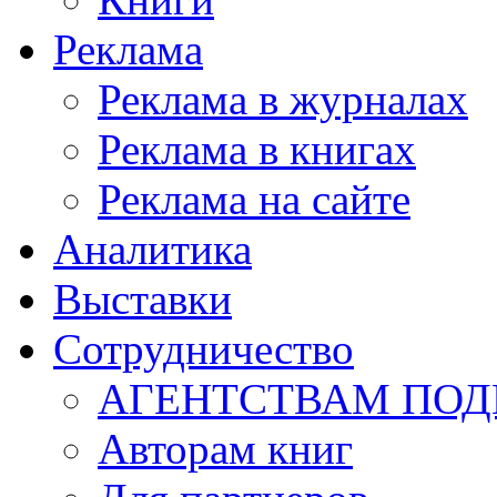
Реклама
Реклама в журналах
Реклама в книгах
Реклама на сайте
Аналитика
Выставки
Сотрудничество
АГЕНТСТВАМ ПО
Авторам книг