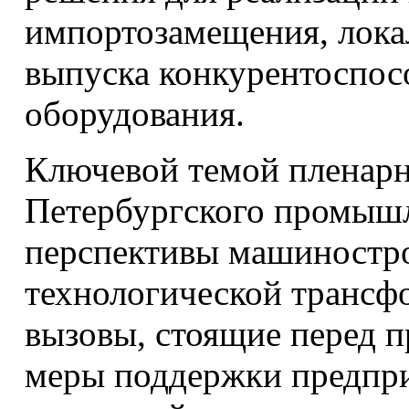
импортозамещения, лока
выпуска конкурентоспос
оборудования.
Ключевой темой пленарн
Петербургского промышл
перспективы машиностро
технологической трансф
вызовы, стоящие перед 
меры поддержки предпри