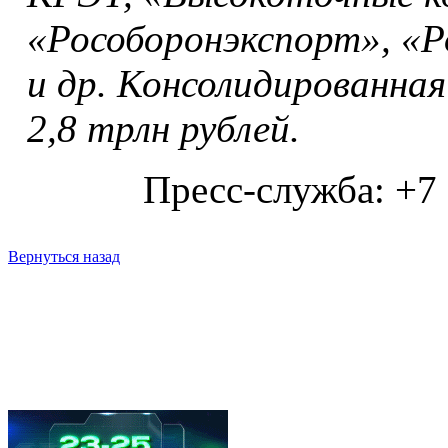
«Рособоронэкспорт», «
и др. Консолидированная
2,8 трлн рублей.
Пресс-служба: +7
Вернуться назад