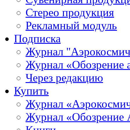
Стерео продукция
Рекламный модуль
Подписка
Журнал "Аэрокосмич
Журнал «Обозрение 
Через редакцию
Купить
Журнал «Аэрокосмич
Журнал «Обозрение 
Книги