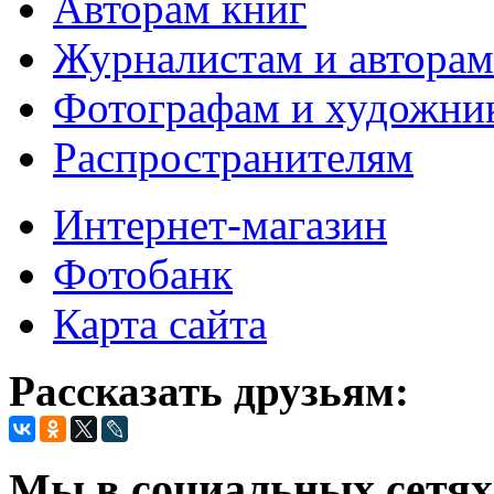
Авторам книг
Журналистам и авторам
Фотографам и художни
Распространителям
Интернет-магазин
Фотобанк
Карта сайта
Рассказать друзьям:
Мы в социальных сетях