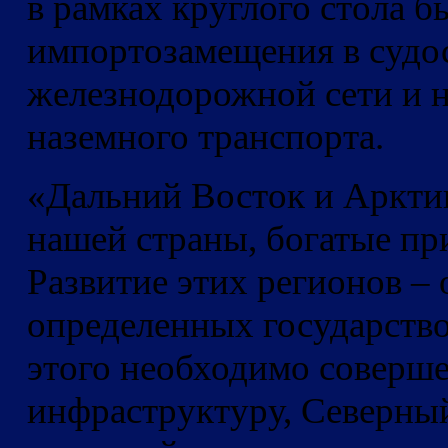
в рамках круглого стола 
импортозамещения в судос
железнодорожной сети и н
наземного транспорта.
«Дальний Восток и Аркти
нашей страны, богатые п
Развитие этих регионов – 
определенных государств
этого необходимо соверш
инфраструктуру, Северный