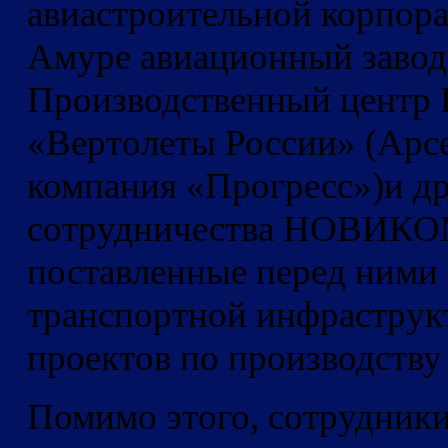
авиастроительной корпор
Амуре авиационный завод 
Производственный центр 
«Вертолеты России» (Арс
компания «Прогресс»)
и д
сотрудничества НОВИКОМ
поставленные перед ними 
транспортной инфраструк
проектов по производству
Помимо этого, сотрудник