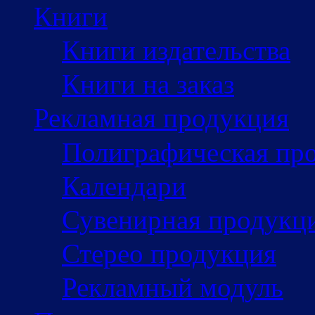
Книги
Книги издательства
Книги на заказ
Рекламная продукция
Полиграфическая пр
Календари
Сувенирная продукц
Стерео продукция
Рекламный модуль