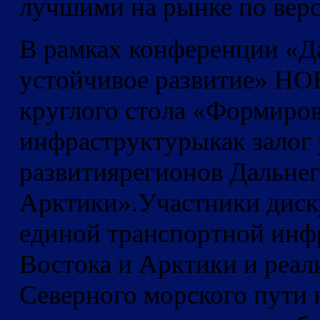
лучшими на рынке по верс
В рамках конференции «Д
устойчивое развитие» Н
круглого стола «Формиро
инфраструктурыкак залог
развитиярегионов Дальнег
Арктики».Участники диск
единой транспортной инф
Востока и Арктики и реал
Северного морского пути 