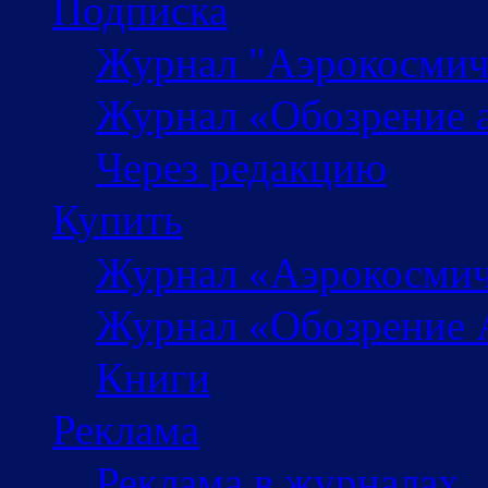
Подписка
Журнал "Аэрокосмич
Журнал «Обозрение 
Через редакцию
Купить
Журнал «Аэрокосмич
Журнал «Обозрение 
Книги
Реклама
Реклама в журналах