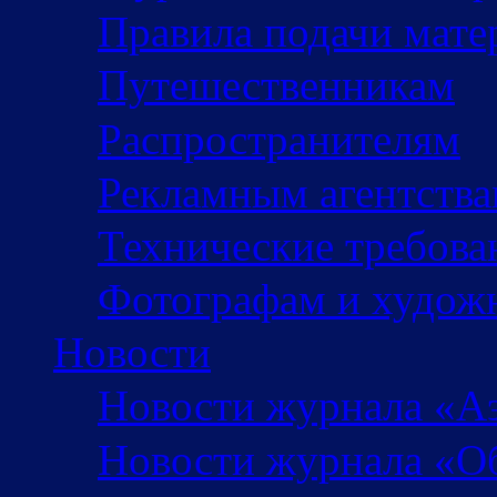
Правила подачи мате
Путешественникам
Распространителям
Рекламным агентств
Технические требова
Фотографам и худож
Новости
Новости журнала «А
Новости журнала «Об