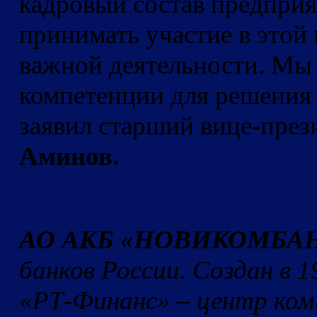
кадровый состав предпр
принимать участие в этой
важной деятельности. Мы 
компетенции для решения 
заявил старший вице-пр
Аминов.
АО АКБ «НОВИКОМБА
банков России. Создан в 1
«РТ-Финанс» – центр ком