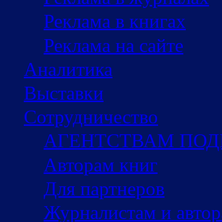
Реклама в книгах
Реклама на сайте
Аналитика
Выставки
Сотрудничество
АГЕНТСТВАМ ПО
Авторам книг
Для партнеров
Журналистам и авто