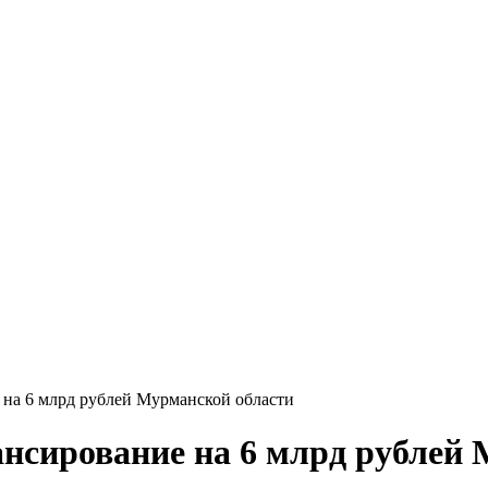
а 6 млрд рублей Мурманской области
ирование на 6 млрд рублей 