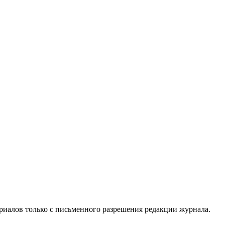
риалов только с письменного разрешения редакции журнала.