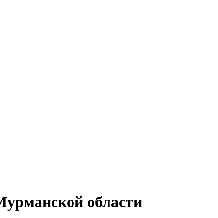
Мурманской области