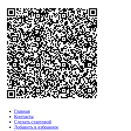
Главная
Контакты
Сделать стартовой
Добавить в избранное