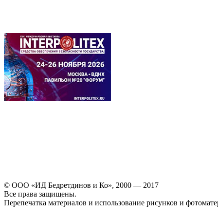
© ООО «ИД Бедретдинов и Ко», 2000 — 2017
Все права защищены.
Перепечатка материалов и использование рисунков и фотомате