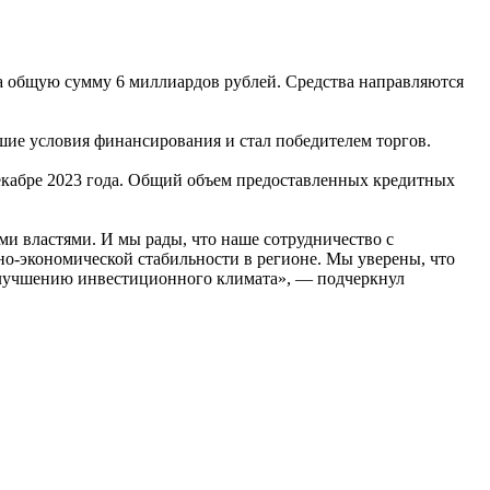
 общую сумму 6 миллиардов рублей. Средства направляются
ие условия финансирования и стал победителем торгов.
кабре 2023 года. Общий объем предоставленных кредитных
 властями. И мы рады, что наше сотрудничество с
но-экономической стабильности в регионе. Мы уверены, что
 улучшению инвестиционного климата», — подчеркнул