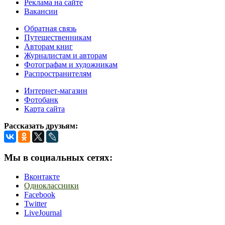
Реклама на сайте
Вакансии
Обратная связь
Путешественникам
Авторам книг
Журналистам и авторам
Фотографам и художникам
Распространителям
Интернет-магазин
Фотобанк
Карта сайта
Рассказать друзьям:
Мы в социальных сетях:
Вконтакте
Одноклассники
Facebook
Twitter
LiveJournal