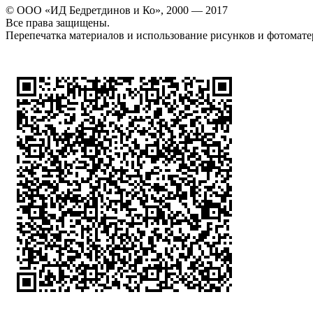
© ООО «ИД Бедретдинов и Ко», 2000 — 2017
Все права защищены.
Перепечатка материалов и использование рисунков и фотомате