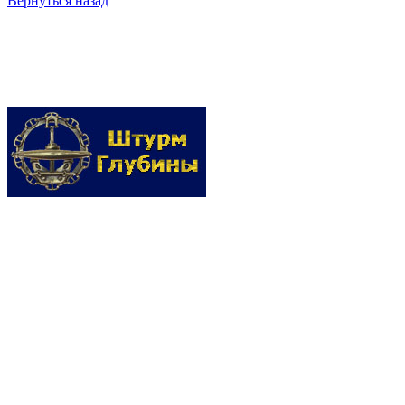
Вернуться назад