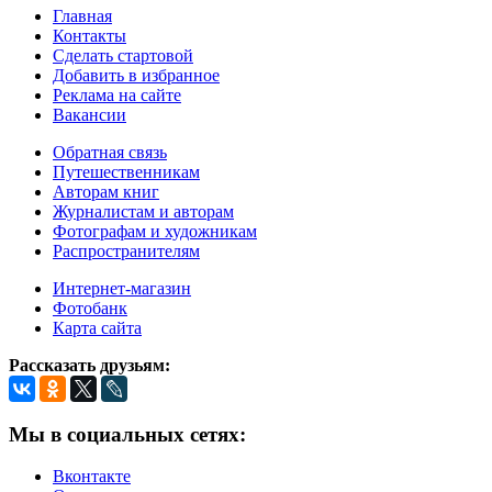
Главная
Контакты
Сделать стартовой
Добавить в избранное
Реклама на сайте
Вакансии
Обратная связь
Путешественникам
Авторам книг
Журналистам и авторам
Фотографам и художникам
Распространителям
Интернет-магазин
Фотобанк
Карта сайта
Рассказать друзьям:
Мы в социальных сетях:
Вконтакте