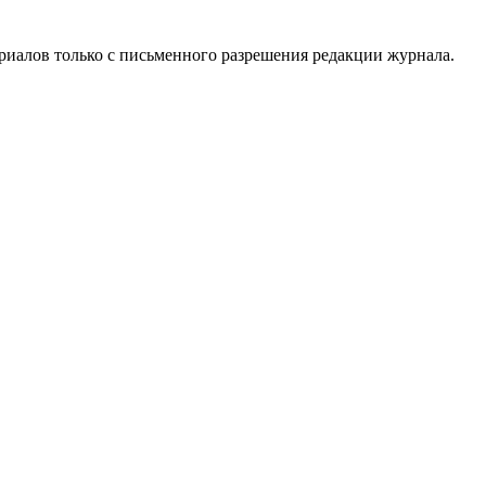
риалов только с письменного разрешения редакции журнала.