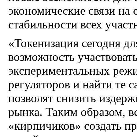
экономические связи на
стабильности всех участ
«Токенизация сегодня дл
возможность участвовать
экспериментальных реж
регуляторов и найти те 
позволят снизить издерж
рынка. Таким образом, 
«кирпичиков» создать п