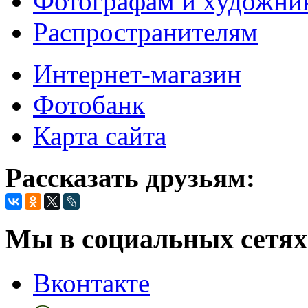
Фотографам и художни
Распространителям
Интернет-магазин
Фотобанк
Карта сайта
Рассказать друзьям:
Мы в социальных сетях
Вконтакте