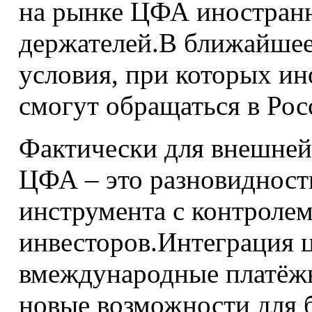
на рынке ЦФА иностран
держателей.В ближайшее
условия, при которых и
смогут обращаться в Рос
Фактически для внешней
ЦФА – это разновидност
инструмента с контролем
инвесторов.Интеграция 
вмеждународные платёж
новые возможности для б