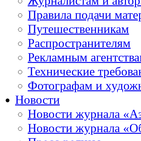
Журналистам и авто
Правила подачи мате
Путешественникам
Распространителям
Рекламным агентств
Технические требова
Фотографам и худож
Новости
Новости журнала «А
Новости журнала «Об