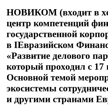
НОВИКОМ (входит в хо
центр компетенций фин
государственной корпо
в IЕвразийском Финан
«Развитие делового пар
который проходил с 17 
Основной темой меропр
экосистемы сотрудниче
и другими странами Ев