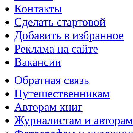
Контакты
Сделать стартовой
Добавить в избранное
Реклама на сайте
Вакансии
Обратная связь
Путешественникам
Авторам книг
Журналистам и авторам