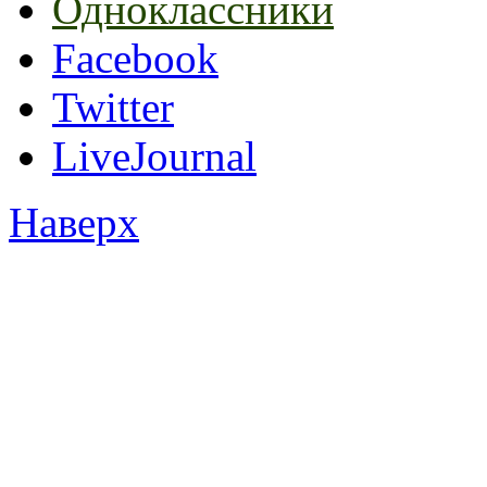
Одноклассники
Facebook
Twitter
LiveJournal
Наверх