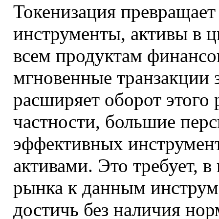
Токенизация превращает
инструменты, активы в 
всем продуктам финансо
мгновенные транзакции 
расширяет оборот этого 
частности, большие перс
эффективных инструмент
активами. Это требует, в
рынка к данным инструм
достичь без наличия нор