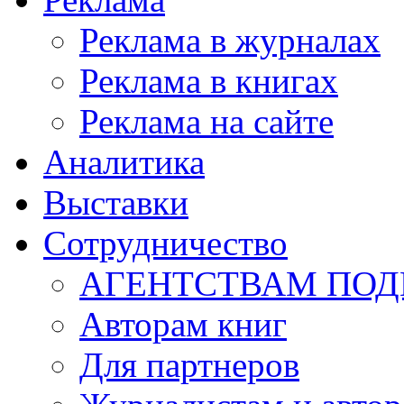
Реклама в журналах
Реклама в книгах
Реклама на сайте
Аналитика
Выставки
Сотрудничество
АГЕНТСТВАМ ПО
Авторам книг
Для партнеров