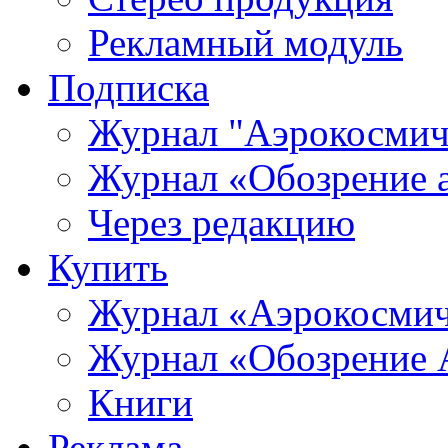
Рекламный модуль
Подписка
Журнал "Аэрокосмич
Журнал «Обозрение 
Через редакцию
Купить
Журнал «Аэрокосмич
Журнал «Обозрение 
Книги
Реклама