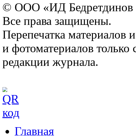
© ООО «ИД Бедретдинов 
Все права защищены.
Перепечатка материалов и
и фотоматериалов только 
редакции журнала.
Главная