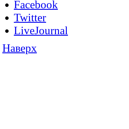
Facebook
Twitter
LiveJournal
Наверх