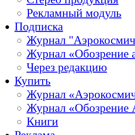
Рекламный модуль
Подписка
Журнал "Аэрокосмич
Журнал «Обозрение 
Через редакцию
Купить
Журнал «Аэрокосмич
Журнал «Обозрение 
Книги
Реклама