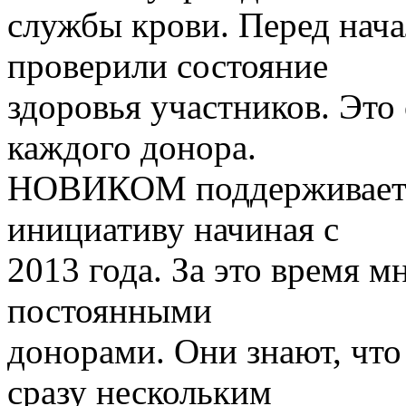
службы крови. Перед нач
проверили состояние
здоровья участников. Это
каждого донора.
НОВИКОМ поддерживает 
инициативу начиная с
2013 года. За это время м
постоянными
донорами. Они знают, что
сразу нескольким