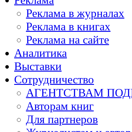
Реклама в журналах
Реклама в книгах
Реклама на сайте
Аналитика
Выставки
Сотрудничество
АГЕНТСТВАМ ПО
Авторам книг
Для партнеров