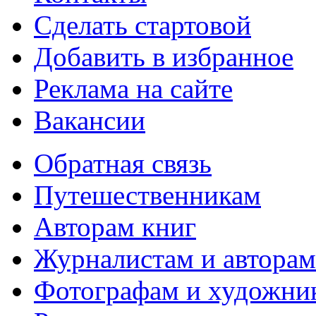
Сделать стартовой
Добавить в избранное
Реклама на сайте
Вакансии
Обратная связь
Путешественникам
Авторам книг
Журналистам и авторам
Фотографам и художни