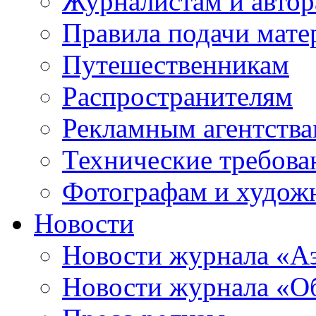
Журналистам и авто
Правила подачи мате
Путешественникам
Распространителям
Рекламным агентств
Технические требова
Фотографам и худож
Новости
Новости журнала «А
Новости журнала «Об