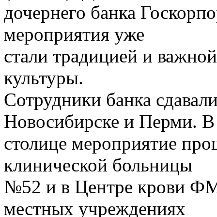
дочернего банка Госкорпо
мероприятия уже
стали традицией и важно
культуры.
Сотрудники банка сдавали
Новосибирске и Перми. В
столице мероприятие про
клинической больницы
№52 и в Центре крови ФМ
местных учреждениях