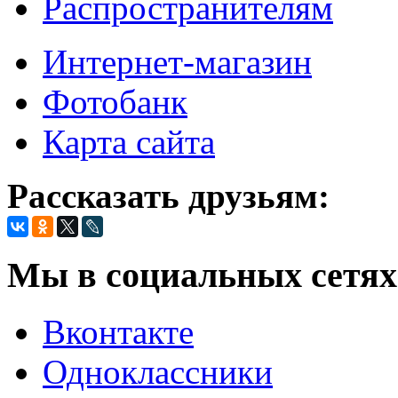
Распространителям
Интернет-магазин
Фотобанк
Карта сайта
Рассказать друзьям:
Мы в социальных сетях
Вконтакте
Одноклассники