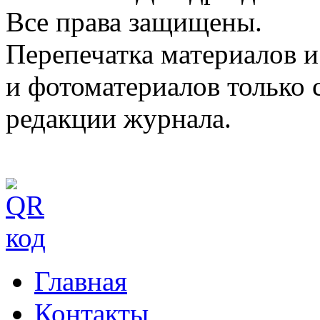
Все права защищены.
Перепечатка материалов и
и фотоматериалов только 
редакции журнала.
Главная
Контакты