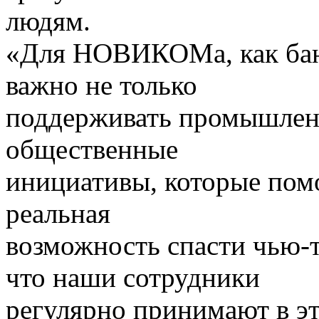
людям.
«Для НОВИКОМа, как бан
важно не только
поддерживать промышленн
общественные
инициативы, которые пом
реальная
возможность спасти чью-т
что наши сотрудники
регулярно принимают в эт