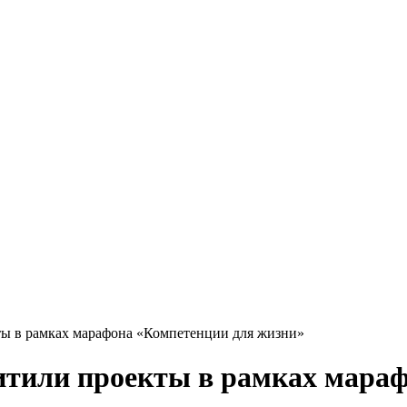
ы в рамках марафона «Компетенции для жизни»
тили проекты в рамках мараф