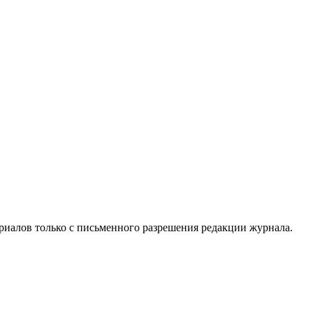
риалов только с письменного разрешения редакции журнала.