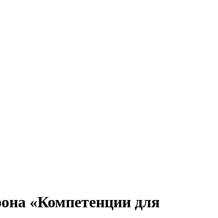
она «Компетенции для