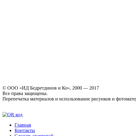
© ООО «ИД Бедретдинов и Ко», 2000 — 2017
Все права защищены.
Перепечатка материалов и использование рисунков и фотомате
Главная
Контакты
Сделать стартовой