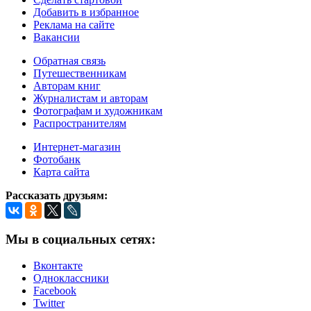
Добавить в избранное
Реклама на сайте
Вакансии
Обратная связь
Путешественникам
Авторам книг
Журналистам и авторам
Фотографам и художникам
Распространителям
Интернет-магазин
Фотобанк
Карта сайта
Рассказать друзьям:
Мы в социальных сетях:
Вконтакте
Одноклассники
Facebook
Twitter