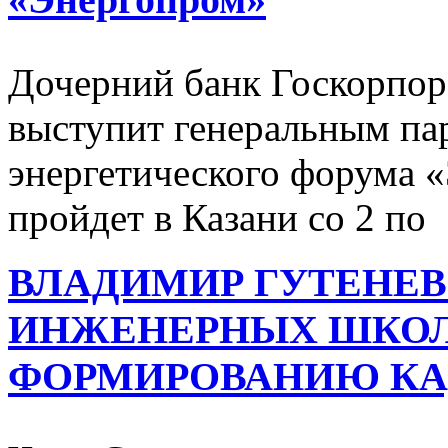
Дочерний банк Госкорпор
выступит генеральным па
энергетического форума 
пройдет в Казани со 2 по
ВЛАДИМИР ГУТЕНЕВ
ИНЖЕНЕРНЫХ ШКОЛ
ФОРМИРОВАНИЮ КА