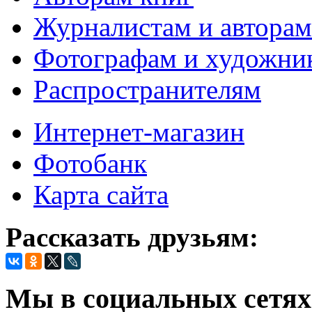
Журналистам и авторам
Фотографам и художни
Распространителям
Интернет-магазин
Фотобанк
Карта сайта
Рассказать друзьям:
Мы в социальных сетях