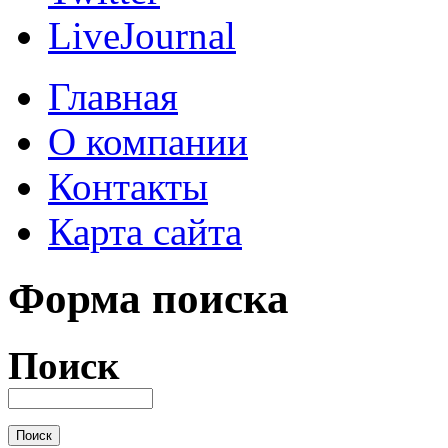
LiveJournal
Главная
О компании
Контакты
Карта сайта
Форма поиска
Поиск