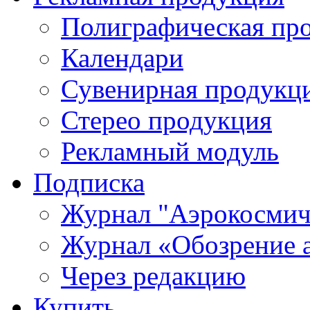
Полиграфическая пр
Календари
Сувенирная продукц
Стерео продукция
Рекламный модуль
Подписка
Журнал "Аэрокосмич
Журнал «Обозрение 
Через редакцию
Купить