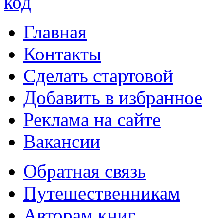
Главная
Контакты
Сделать стартовой
Добавить в избранное
Реклама на сайте
Вакансии
Обратная связь
Путешественникам
Авторам книг