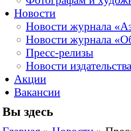
Новости
Новости журнала «А
Новости журнала «Об
Пресс-релизы
Новости издательств
Акции
Вакансии
Вы здесь