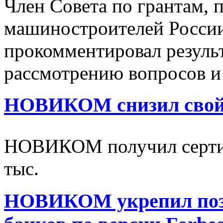
Член Совета по грантам, 
машиностроителей Росси
прокомментировал результ
рассмотрению вопросов и
НОВИКОМ снизил свой 
НОВИКОМ получил серти
тыс.
НОВИКОМ укрепил пози