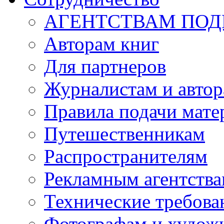
АГЕНТСТВАМ ПО
Авторам книг
Для партнеров
Журналистам и авто
Правила подачи мате
Путешественникам
Распространителям
Рекламным агентств
Технические требова
Фотографам и худож