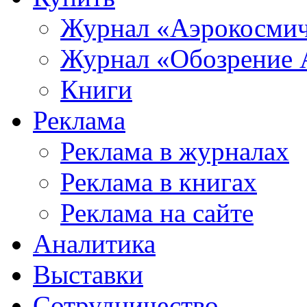
Журнал «Аэрокосмич
Журнал «Обозрение 
Книги
Реклама
Реклама в журналах
Реклама в книгах
Реклама на сайте
Аналитика
Выставки
Сотрудничество