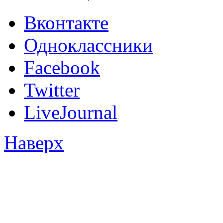
Вконтакте
Одноклассники
Facebook
Twitter
LiveJournal
Наверх