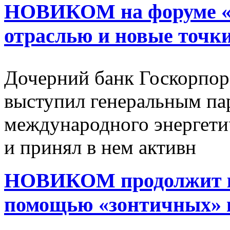
НОВИКОМ на форуме «Э
отраслью и новые точки
Дочерний банк Госкорпор
выступил генеральным па
международного энергети
и принял в нем активн
НОВИКОМ продолжит к
помощью «зонтичных» 