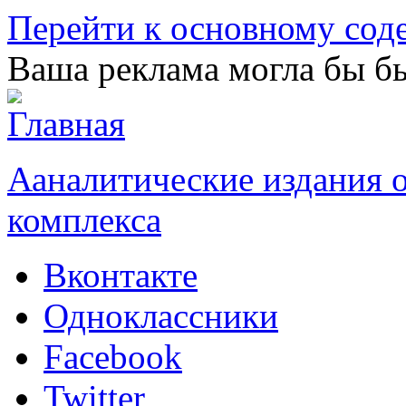
Перейти к основному со
Ваша реклама могла бы бы
Ааналитические издания
комплекса
Вконтакте
Одноклассники
Facebook
Twitter