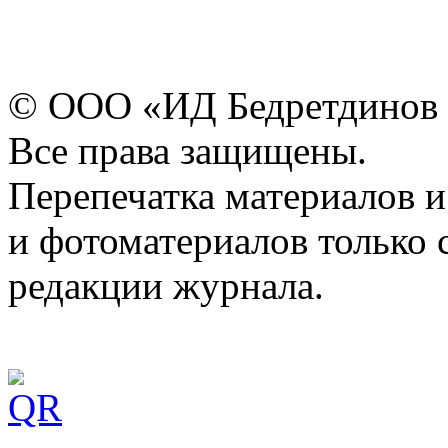
© ООО «ИД Бедретдинов 
Все права защищены.
Перепечатка материалов и
и фотоматериалов только 
редакции журнала.