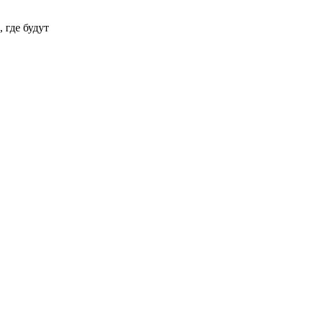
 где будут