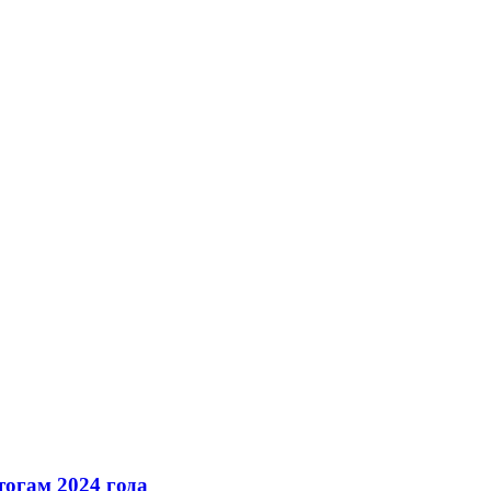
огам 2024 года