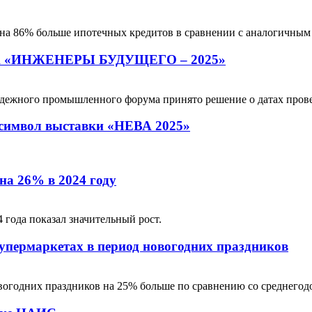
на 86% больше ипотечных кредитов в сравнении с аналогичным
«ИНЖЕНЕРЫ БУДУЩЕГО – 2025»
ежного промышленного форума принято решение о датах прове
 символ выставки «НЕВА 2025»
а 26% в 2024 году
года показал значительный рост.
пермаркетах в период новогодних праздников
годних праздников на 25% больше по сравнению со среднегод