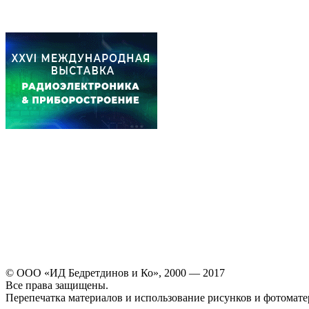
© ООО «ИД Бедретдинов и Ко», 2000 — 2017
Все права защищены.
Перепечатка материалов и использование рисунков и фотомате