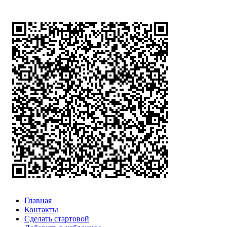
Главная
Контакты
Сделать стартовой