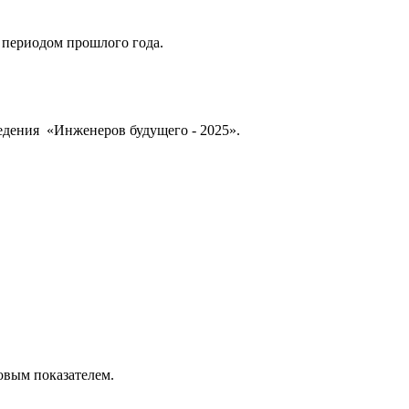
 периодом прошлого года.
дения «Инженеров будущего - 2025».
овым показателем.