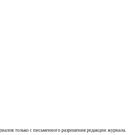
риалов только с письменного разрешения редакции журнала.