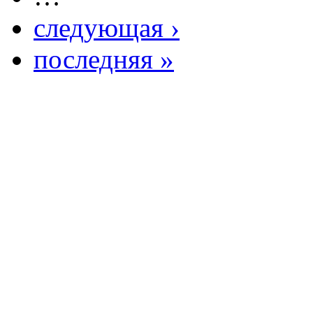
следующая ›
последняя »