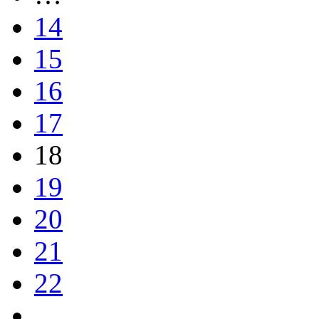
14
15
16
17
18
19
20
21
22
…