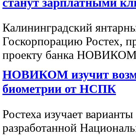
станут зарплатными 
Калининградский янтарны
Госкорпорацию Ростех, п
проекту банка НОВИКОМ
НОВИКОМ изучит возмо
биометрии от НСПК
Ростеха изучает варианты
разработанной Националь