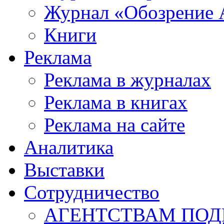
Журнал «Обозрение 
Книги
Реклама
Реклама в журналах
Реклама в книгах
Реклама на сайте
Аналитика
Выставки
Сотрудничество
АГЕНТСТВАМ ПО