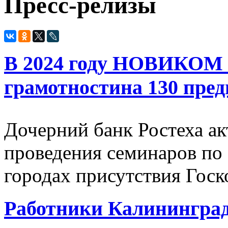
Пресс-релизы
В 2024 году НОВИКОМ 
грамотностина 130 пре
Дочерний банк Ростеха а
проведения семинаров по
городах присутствия Госк
Работники Калининград