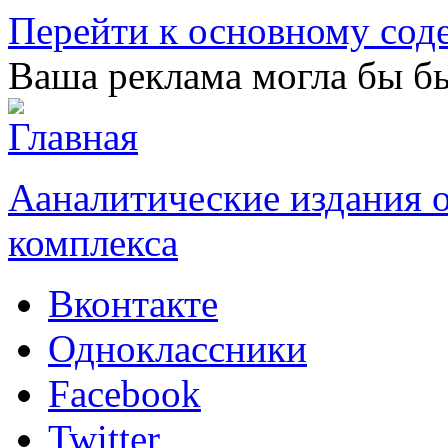
Перейти к основному со
Ваша реклама могла бы бы
Ааналитические издания
комплекса
Вконтакте
Одноклассники
Facebook
Twitter