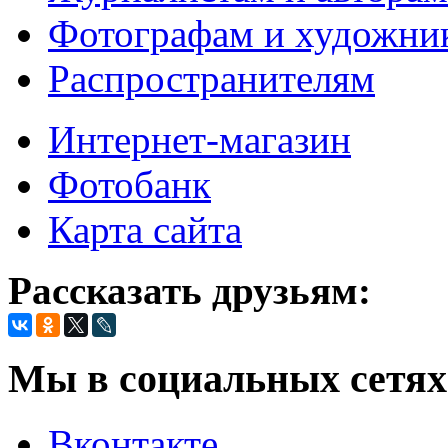
Фотографам и художни
Распространителям
Интернет-магазин
Фотобанк
Карта сайта
Рассказать друзьям:
Мы в социальных сетях
Вконтакте