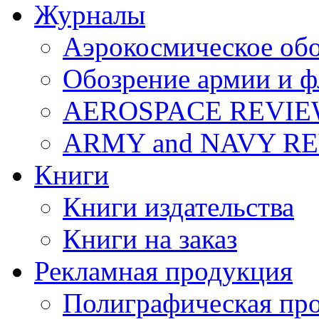
Журналы
Аэрокосмическое об
Обозрение армии и ф
AEROSPACE REVI
ARMY and NAVY R
Книги
Книги издательства
Книги на заказ
Рекламная продукция
Полиграфическая пр