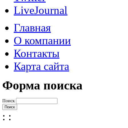
LiveJournal
Главная
О компании
Контакты
Карта сайта
Форма поиска
Поиск
:
: