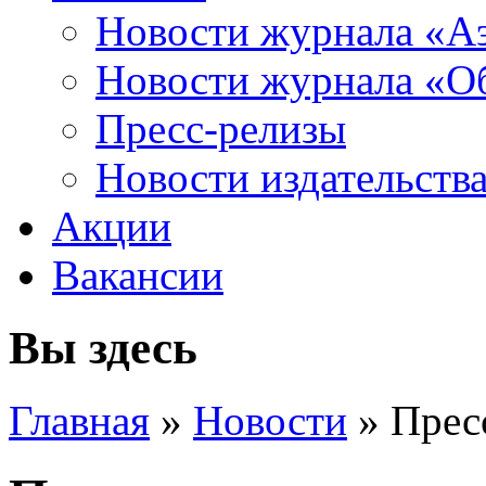
Новости журнала «А
Новости журнала «Об
Пресс-релизы
Новости издательств
Акции
Вакансии
Вы здесь
Главная
»
Новости
» Прес