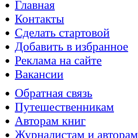
Главная
Контакты
Сделать стартовой
Добавить в избранное
Реклама на сайте
Вакансии
Обратная связь
Путешественникам
Авторам книг
Журналистам и авторам