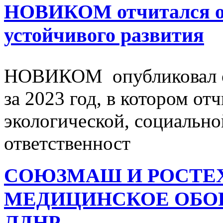
НОВИКОМ отчитался о 
устойчивого развития
НОВИКОМ опубликовал от
за 2023 год, в котором о
экологической, социально
ответственност
СОЮЗМАШ И РОСТЕ
МЕДИЦИНСКОЕ ОБО
ЛДНР