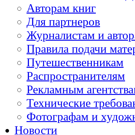
Авторам книг
Для партнеров
Журналистам и авто
Правила подачи мате
Путешественникам
Распространителям
Рекламным агентств
Технические требова
Фотографам и худож
Новости