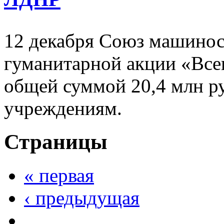
12 декабря Союз машинос
гуманитарной акции «Все
общей суммой 20,4 млн р
учреждениям.
Страницы
« первая
‹ предыдущая
…