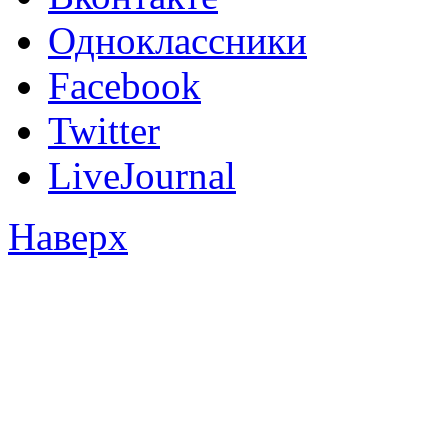
Одноклассники
Facebook
Twitter
LiveJournal
Наверх