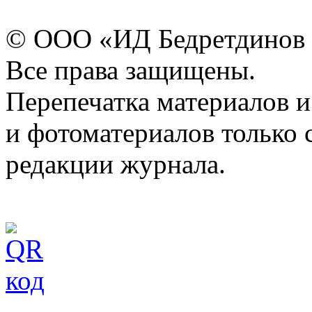
© ООО «ИД Бедретдинов 
Все права защищены.
Перепечатка материалов и
и фотоматериалов только 
редакции журнала.