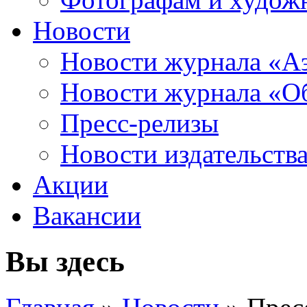
Новости
Новости журнала «А
Новости журнала «Об
Пресс-релизы
Новости издательств
Акции
Вакансии
Вы здесь