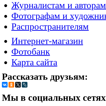
Журналистам и авторам
Фотографам и художни
Распространителям
Интернет-магазин
Фотобанк
Карта сайта
Рассказать друзьям:
Мы в социальных сетях