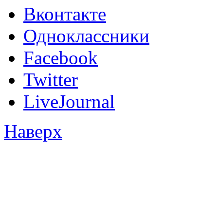
Вконтакте
Одноклассники
Facebook
Twitter
LiveJournal
Наверх