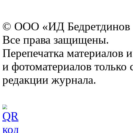
© ООО «ИД Бедретдинов 
Все права защищены.
Перепечатка материалов и
и фотоматериалов только 
редакции журнала.