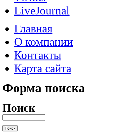
LiveJournal
Главная
О компании
Контакты
Карта сайта
Форма поиска
Поиск