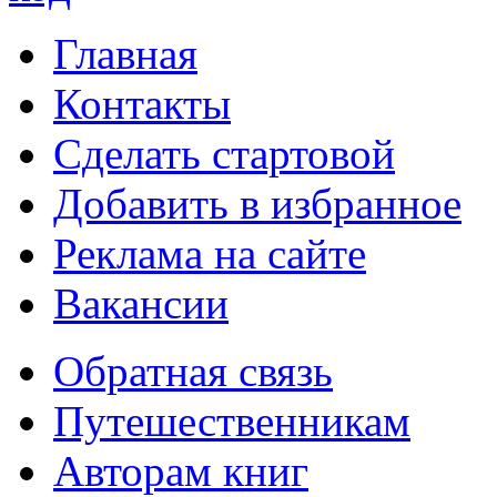
Главная
Контакты
Сделать стартовой
Добавить в избранное
Реклама на сайте
Вакансии
Обратная связь
Путешественникам
Авторам книг