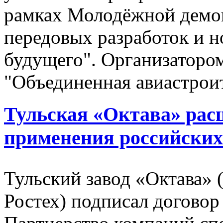
рамках Молодёжной демо
передовых разработок и 
будущего". Организатор
"Объединенная авиастрои
Тульская «Октава» рас
применения российских
Тульский завод «Октава» 
Ростех) подписал догово