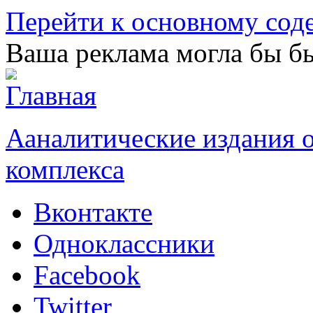
Перейти к основному со
Ваша реклама могла бы бы
Ааналитические издания
комплекса
Вконтакте
Одноклассники
Facebook
Twitter