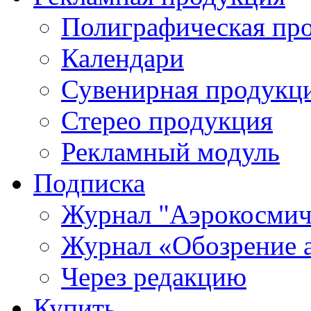
Полиграфическая пр
Календари
Сувенирная продукц
Стерео продукция
Рекламный модуль
Подписка
Журнал "Аэрокосмич
Журнал «Обозрение 
Через редакцию
Купить