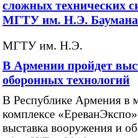
сложных технических си
МГТУ им. Н.Э. Баумана
МГТУ им. Н.Э.
В Армении пройдет выс
оборонных технологий
В Республике Армения в м
комплексе «ЕреванЭкспо»
выставка вооружения и о