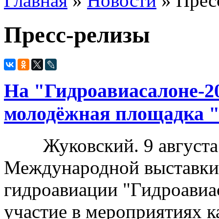
Главная
»
Новости
» Прес
Пресс-релизы
На "Гидроавиасалоне-2
молодёжная площадка 
Жуковский. 9 августа –
Международной выставки
гидроавиации "Гидроавиа
участие в мероприятиях к