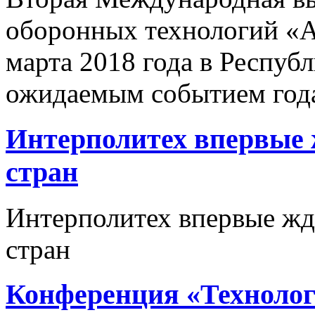
оборонных технологий «A
марта 2018 года в Респуб
ожидаемым событием года
Интерполитех впервые ж
стран
Интерполитех впервые жде
стран
Конференция «Технолог