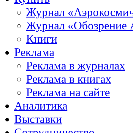
Журнал «Аэрокосмич
Журнал «Обозрение 
Книги
Реклама
Реклама в журналах
Реклама в книгах
Реклама на сайте
Аналитика
Выставки
Сотрудничество