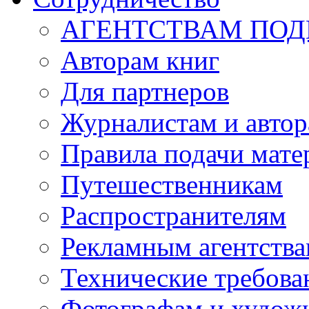
АГЕНТСТВАМ ПО
Авторам книг
Для партнеров
Журналистам и авто
Правила подачи мате
Путешественникам
Распространителям
Рекламным агентств
Технические требова
Фотографам и худож