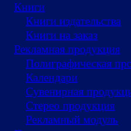
Книги
Книги издательства
Книги на заказ
Рекламная продукция
Полиграфическая пр
Календари
Сувенирная продукц
Стерео продукция
Рекламный модуль