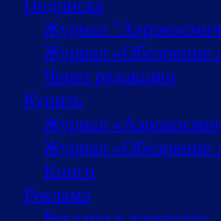
Подписка
Журнал "Аэрокосмич
Журнал «Обозрение 
Через редакцию
Купить
Журнал «Аэрокосмич
Журнал «Обозрение 
Книги
Реклама
Реклама в журналах