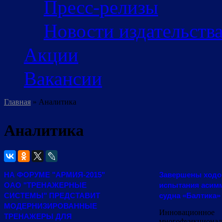
Пресс-релизы
Новости издательств
Акции
Вакансии
Главная
» Аналитика
Вы здесь
Аналитика
НА ФОРУМЕ "АРМИЯ-2015"
Завершены ход
ОАО "ТРЕНАЖЕРНЫЕ
испытания асим
СИСТЕМЫ" ПРЕДСТАВИТ
судна «Балтика»
МОДЕРНИЗИРОВАННЫЕ
Инновационное
ТРЕНАЖЕРЫ ДЛЯ
многофункционал