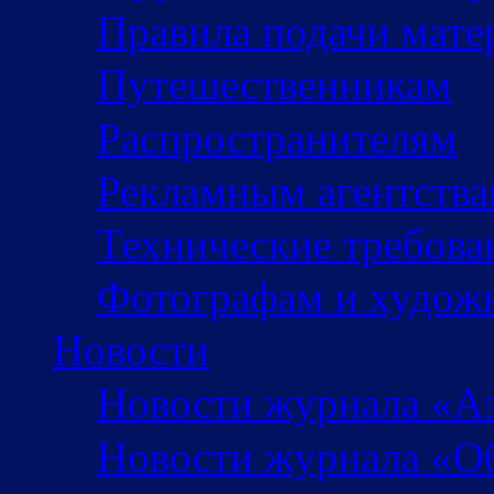
Правила подачи мате
Путешественникам
Распространителям
Рекламным агентств
Технические требова
Фотографам и худож
Новости
Новости журнала «А
Новости журнала «Об