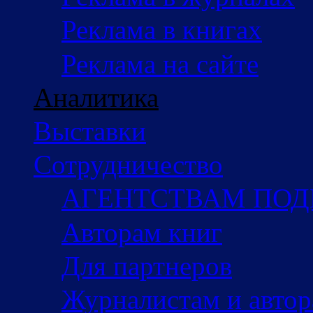
Реклама в книгах
Реклама на сайте
Аналитика
Выставки
Сотрудничество
АГЕНТСТВАМ ПО
Авторам книг
Для партнеров
Журналистам и авто